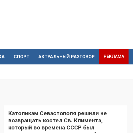
КА
СПОРТ
АКТУАЛЬНЫЙ РАЗГОВОР
РЕКЛАМА
Католикам Севастополя решили не
возвращать костел Св. Климента,
который во времена СССР был