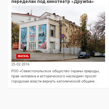
переделан под кинотеатр «Дружба»
ЖИЗНЬ
25-02-2016
РОО «Севастопольское общество охраны природы,
прав человека и исторического наследия» просят
городские власти вернуть католической общине…