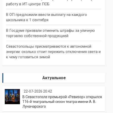
работу в ИТ-центре ПСБ
В ОП предложили ввести выплату на каждого
школьника к 1 сентября
В Госдуме призвали отменить штрафы за уличную
торговлю собственной продукцией
Севастопольцы присматриваются к автономной
энергии: сколько стоит пережить отключения света и
к чему готовиться зимой
Актуальное
22-07-2026 20:42
В Севастополе премьерой «Ревизор» открылся
116-й театральный сезон театра имени А. В.
Луначарского