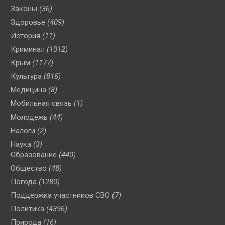
Законы
(36)
Здоровье
(409)
История
(11)
Криминал
(1012)
Крым
(1177)
Культура
(816)
Медицина
(8)
Мобильная связь
(1)
Молодежь
(44)
Налоги
(2)
Наука
(3)
Образование
(440)
Общество
(48)
Погода
(1280)
Поддержка участников СВО
(7)
Политика
(4396)
Природа
(16)