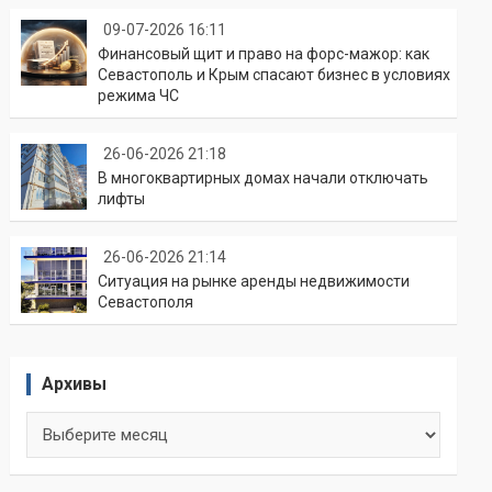
09-07-2026 16:11
Финансовый щит и право на форс-мажор: как
Севастополь и Крым спасают бизнес в условиях
режима ЧС
26-06-2026 21:18
В многоквартирных домах начали отключать
лифты
26-06-2026 21:14
Ситуация на рынке аренды недвижимости
Севастополя
Архивы
Архивы