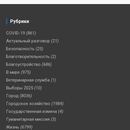
Рубрики
COVID-19
(861)
Актуальный разговор
(21)
Безопасность
(25)
Благотворительность
(2)
Благоустройство
(686)
В мире
(975)
Ветеринарная служба
(1)
Выборы 2025
(10)
Город
(8036)
Городское хозяйство
(1984)
Государственная измена
(4)
Гуманитарная миссия
(3)
Жизнь
(6799)