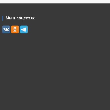
Мы в соцсетях