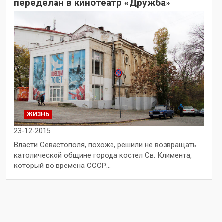
переделан в кинотеатр «Дружба»
ЖИЗНЬ
23-12-2015
Власти Севастополя, похоже, решили не возвращать
католической общине города костел Св. Климента,
который во времена СССР…