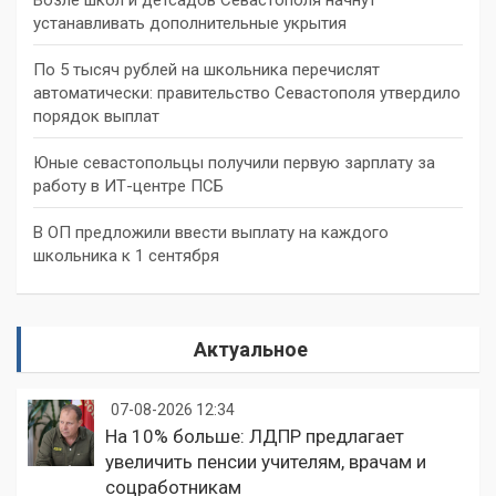
устанавливать дополнительные укрытия
По 5 тысяч рублей на школьника перечислят
автоматически: правительство Севастополя утвердило
порядок выплат
Юные севастопольцы получили первую зарплату за
работу в ИТ-центре ПСБ
В ОП предложили ввести выплату на каждого
школьника к 1 сентября
Актуальное
07-08-2026 12:34
На 10% больше: ЛДПР предлагает
увеличить пенсии учителям, врачам и
соцработникам