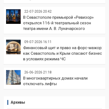
22-07-2026 20:42
В Севастополе премьерой «Ревизор»
открылся 116-й театральный сезон
театра имени А. В. Луначарского
09-07-2026 16:11
Финансовый щит и право на форс-мажор:
как Севастополь и Крым спасают бизнес
в условиях режима ЧС
26-06-2026 21:18
В многоквартирных домах начали
отключать лифты
Архивы