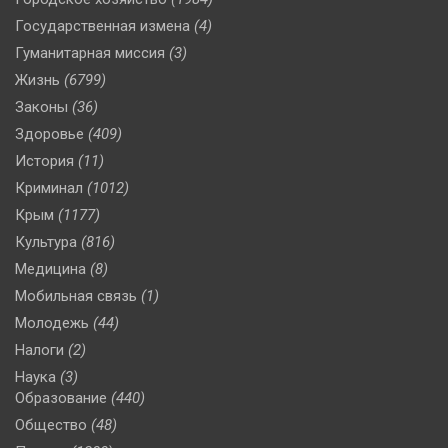
Государственная измена
(4)
Гуманитарная миссия
(3)
Жизнь
(6799)
Законы
(36)
Здоровье
(409)
История
(11)
Криминал
(1012)
Крым
(1177)
Культура
(816)
Медицина
(8)
Мобильная связь
(1)
Молодежь
(44)
Налоги
(2)
Наука
(3)
Образование
(440)
Общество
(48)