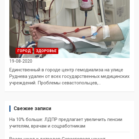
ГОРОД
ЗДОРОВЬЕ
19-08-2020
Единственный в городе центр гемодиализа на улице
Руднева удален от всех государственных медицинских
учреждений. Проблемы севастопольцев,…
Свежие записи
На 10% больше: ЛДПР предлагает увеличить пенсии
учителям, врачам и соцработникам
Возле школ и детсадов Севастополя начнут