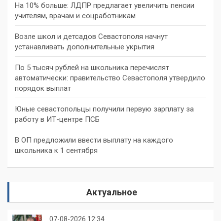
На 10% больше: ЛДПР предлагает увеличить пенсии
учителям, врачам и соцработникам
Возле школ и детсадов Севастополя начнут
устанавливать дополнительные укрытия
По 5 тысяч рублей на школьника перечислят
автоматически: правительство Севастополя утвердило
порядок выплат
Юные севастопольцы получили первую зарплату за
работу в ИТ-центре ПСБ
В ОП предложили ввести выплату на каждого
школьника к 1 сентября
Актуальное
07-08-2026 12:34