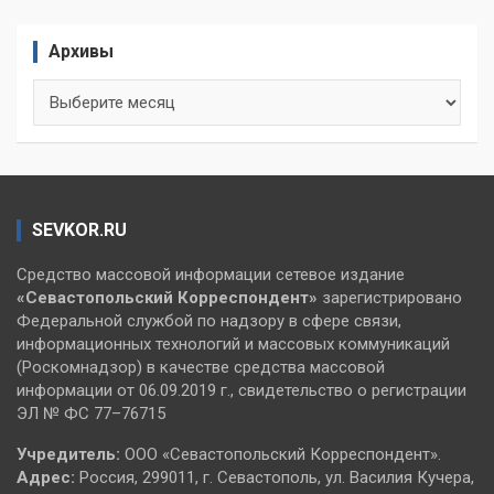
Архивы
Архивы
SEVKOR.RU
Средство массовой информации сетевое издание
«Севастопольский
Корреспондент»
зарегистрировано
Федеральной службой по надзору в сфере связи,
информационных технологий и массовых коммуникаций
(Роскомнадзор) в качестве средства массовой
информации от 06.09.2019 г., свидетельство о регистрации
ЭЛ № ФС 77–76715
Учредитель:
ООО «Севастопольский Корреспондент».
Адрес:
Россия, 299011, г. Севастополь, ул. Василия Кучера,