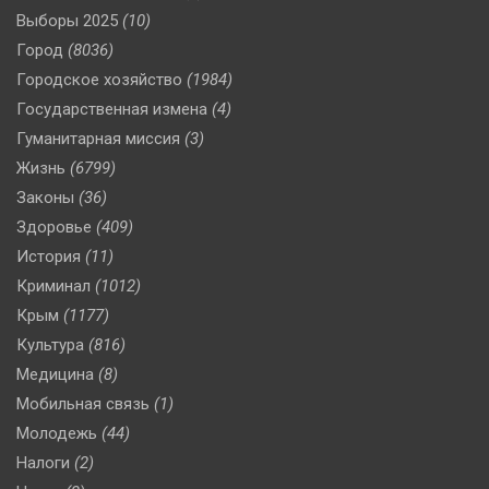
Выборы 2025
(10)
Город
(8036)
Городское хозяйство
(1984)
Государственная измена
(4)
Гуманитарная миссия
(3)
Жизнь
(6799)
Законы
(36)
Здоровье
(409)
История
(11)
Криминал
(1012)
Крым
(1177)
Культура
(816)
Медицина
(8)
Мобильная связь
(1)
Молодежь
(44)
Налоги
(2)