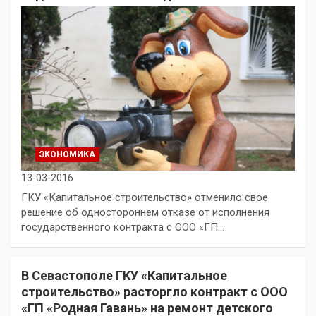
ЭКОНОМИКА
13-03-2016
ГКУ «Капитальное строительство» отменило свое
решение об одностороннем отказе от исполнения
государственного контракта с ООО «ГП…
В Севастополе ГКУ «Капитальное
строительство» расторгло контракт с ООО
«ГП «Родная Гавань» на ремонт детского