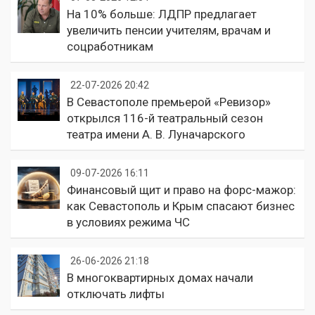
На 10% больше: ЛДПР предлагает
увеличить пенсии учителям, врачам и
соцработникам
22-07-2026 20:42
В Севастополе премьерой «Ревизор»
открылся 116-й театральный сезон
театра имени А. В. Луначарского
09-07-2026 16:11
Финансовый щит и право на форс-мажор:
как Севастополь и Крым спасают бизнес
в условиях режима ЧС
26-06-2026 21:18
В многоквартирных домах начали
отключать лифты