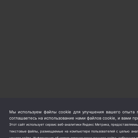
Мы используем файлы cookie для улучшения вашего опыта п
соглашаетесь на использование нами файлов cookie, и вами 
Этот сайт использует сервис веб-аналитики Яндекс Метрика, предоставляемы
текстовые файлы, размещаемые на компьютере пользователей с целью анали