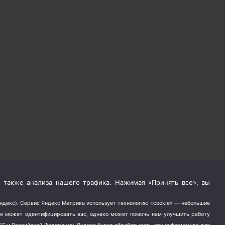
 также анализа нашего трафика. Нажимая «Принять все», вы
Яндекс). Сервис Яндекс Метрика использует технологию «cookie» — небольшие
не может идентифицировать вас, однако может помочь нам улучшить работу