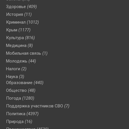
Здоровье
(409)
История
(11)
Криминал
(1012)
Крым
(1177)
Культура
(816)
Медицина
(8)
Мобильная связь
(1)
Молодежь
(44)
Налоги
(2)
Наука
(3)
Образование
(440)
Общество
(48)
Погода
(1280)
Поддержка участников СВО
(7)
Политика
(4397)
Природа
(16)