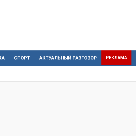
КА
СПОРТ
АКТУАЛЬНЫЙ РАЗГОВОР
РЕКЛАМА