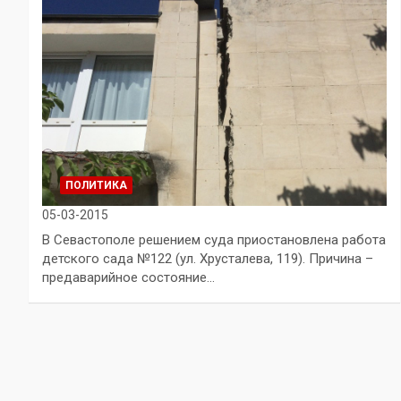
ПОЛИТИКА
05-03-2015
В Севастополе решением суда приостановлена работа
детского сада №122 (ул. Хрусталева, 119). Причина –
предаварийное состояние…