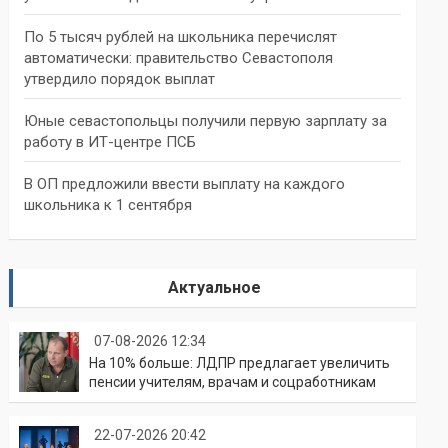
По 5 тысяч рублей на школьника перечислят
автоматически: правительство Севастополя
утвердило порядок выплат
Юные севастопольцы получили первую зарплату за
работу в ИТ-центре ПСБ
В ОП предложили ввести выплату на каждого
школьника к 1 сентября
Актуальное
07-08-2026 12:34
На 10% больше: ЛДПР предлагает увеличить
пенсии учителям, врачам и соцработникам
22-07-2026 20:42