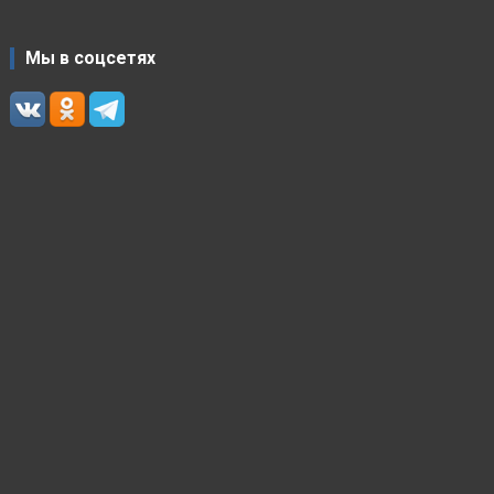
Мы в соцсетях