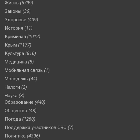
Жизнь
(6799)
Законы
(36)
Здоровье
(409)
История
(11)
Криминал
(1012)
Крым
(1177)
Культура
(816)
Медицина
(8)
Мобильная связь
(1)
Молодежь
(44)
Налоги
(2)
Наука
(3)
Образование
(440)
Общество
(48)
Погода
(1280)
Поддержка участников СВО
(7)
Политика
(4396)