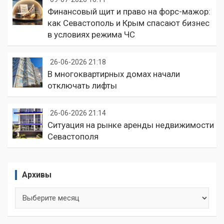
Финансовый щит и право на форс-мажор:
как Севастополь и Крым спасают бизнес
в условиях режима ЧС
26-06-2026 21:18
В многоквартирных домах начали
отключать лифты
26-06-2026 21:14
Ситуация на рынке аренды недвижимости
Севастополя
Архивы
Архивы