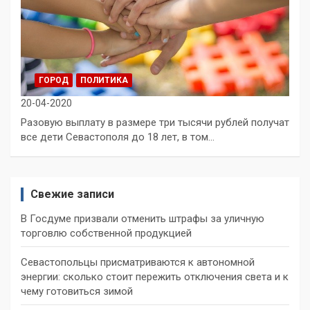
ГОРОД
ПОЛИТИКА
20-04-2020
Разовую выплату в размере три тысячи рублей получат
все дети Севастополя до 18 лет, в том…
Свежие записи
В Госдуме призвали отменить штрафы за уличную
торговлю собственной продукцией
Севастопольцы присматриваются к автономной
энергии: сколько стоит пережить отключения света и к
чему готовиться зимой