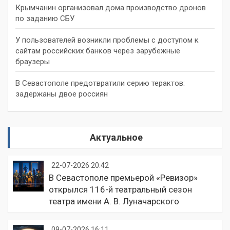
Крымчанин организовал дома производство дронов
по заданию СБУ
У пользователей возникли проблемы с доступом к
сайтам российских банков через зарубежные
браузеры
В Севастополе предотвратили серию терактов:
задержаны двое россиян
Актуальное
22-07-2026 20:42
В Севастополе премьерой «Ревизор»
открылся 116-й театральный сезон
театра имени А. В. Луначарского
09-07-2026 16:11