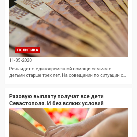
ПОЛИТИКА
11-05-2020
Речь идет о единовременной помощи семьям с
детьми старше трех лет. На совещании по ситуации с…
Разовую выплату получат все дети
Севастополя. И без всяких условий