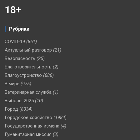
18+
Рубрики
COVID-19
(861)
Актуальный разговор
(21)
Безопасность
(25)
Благотворительность
(2)
Благоустройство
(686)
В мире
(975)
Ветеринарная служба
(1)
Выборы 2025
(10)
Город
(8034)
Городское хозяйство
(1984)
Государственная измена
(4)
Гуманитарная миссия
(3)