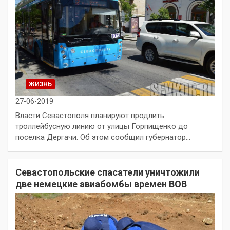
ЖИЗНЬ
27-06-2019
Власти Севастополя планируют продлить
троллейбусную линию от улицы Горпищенко до
поселка Дергачи. Об этом сообщил губернатор…
Севастопольские спасатели уничтожили
две немецкие авиабомбы времен ВОВ