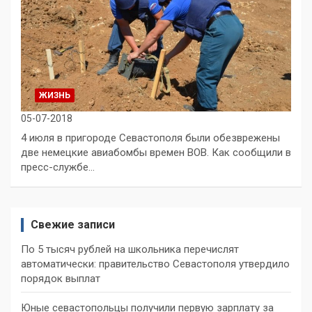
ЖИЗНЬ
05-07-2018
4 июля в пригороде Севастополя были обезврежены
две немецкие авиабомбы времен ВОВ. Как сообщили в
пресс-службе…
Свежие записи
По 5 тысяч рублей на школьника перечислят
автоматически: правительство Севастополя утвердило
порядок выплат
Юные севастопольцы получили первую зарплату за