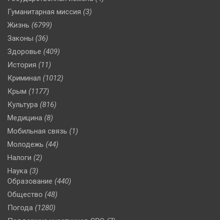
Гуманитарная миссия
(3)
Жизнь
(6799)
Законы
(36)
Здоровье
(409)
История
(11)
Криминал
(1012)
Крым
(1177)
Культура
(816)
Медицина
(8)
Мобильная связь
(1)
Молодежь
(44)
Налоги
(2)
Наука
(3)
Образование
(440)
Общество
(48)
Погода
(1280)