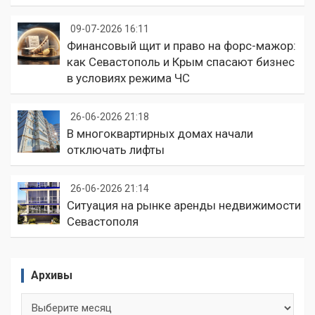
09-07-2026 16:11
Финансовый щит и право на форс-мажор:
как Севастополь и Крым спасают бизнес
в условиях режима ЧС
26-06-2026 21:18
В многоквартирных домах начали
отключать лифты
26-06-2026 21:14
Ситуация на рынке аренды недвижимости
Севастополя
Архивы
Архивы