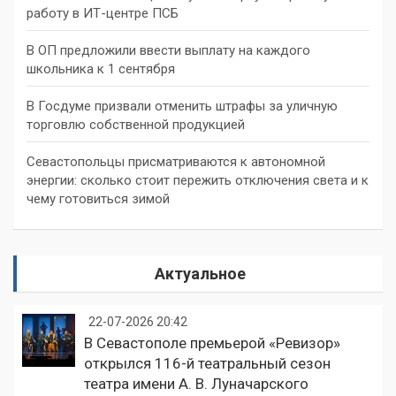
работу в ИТ-центре ПСБ
В ОП предложили ввести выплату на каждого
школьника к 1 сентября
В Госдуме призвали отменить штрафы за уличную
торговлю собственной продукцией
Севастопольцы присматриваются к автономной
энергии: сколько стоит пережить отключения света и к
чему готовиться зимой
Актуальное
22-07-2026 20:42
В Севастополе премьерой «Ревизор»
открылся 116-й театральный сезон
театра имени А. В. Луначарского