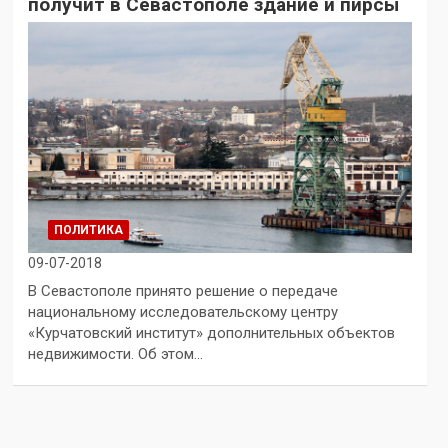
получит в Севастополе здание и пирсы
ПОЛИТИКА
09-07-2018
В Севастополе принято решение о передаче
национальному исследовательскому центру
«Курчатовский институт» дополнительных объектов
недвижимости. Об этом…