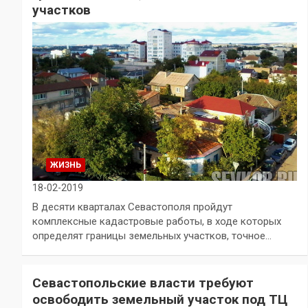
участков
ЖИЗНЬ
18-02-2019
В десяти кварталах Севастополя пройдут
комплексные кадастровые работы, в ходе которых
определят границы земельных участков, точное…
Севастопольские власти требуют
освободить земельный участок под ТЦ