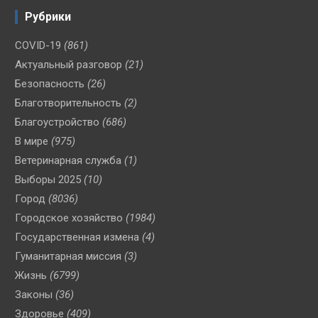
Рубрики
COVID-19
(861)
Актуальный разговор
(21)
Безопасность
(26)
Благотворительность
(2)
Благоустройство
(686)
В мире
(975)
Ветеринарная служба
(1)
Выборы 2025
(10)
Город
(8036)
Городское хозяйство
(1984)
Государственная измена
(4)
Гуманитарная миссия
(3)
Жизнь
(6799)
Законы
(36)
Здоровье
(409)