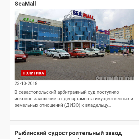
SeaMall
ПОЛИТИКА
23-10-2018
В севастопольский арбитражный суд поступило
исковое заявление от департамента имущественных и
земельных отношений (ДИЗО) к владельцу…
Рыбинский судостроительный завод