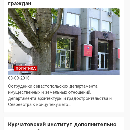
граждан
ПОЛИТИКА
03-09-2018
Сотрудники севастопольских департамента
имущественных и земельных отношений,
департамента архитектуры и градостроительства и
Севреестра к концу текущего…
Курчатовский институт дополнительно