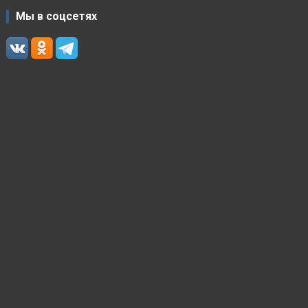
Мы в соцсетях