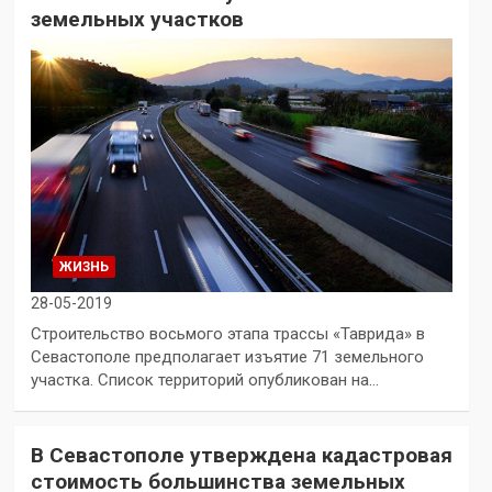
земельных участков
ЖИЗНЬ
28-05-2019
Строительство восьмого этапа трассы «Таврида» в
Севастополе предполагает изъятие 71 земельного
участка. Список территорий опубликован на…
В Севастополе утверждена кадастровая
стоимость большинства земельных