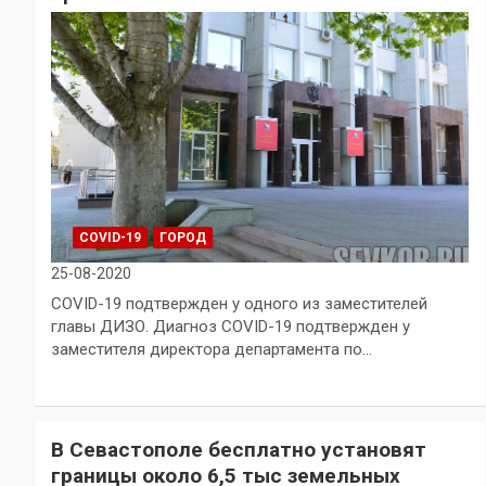
COVID-19
ГОРОД
25-08-2020
COVID-19 подтвержден у одного из заместителей
главы ДИЗО. Диагноз COVID-19 подтвержден у
заместителя директора департамента по…
В Севастополе бесплатно установят
границы около 6,5 тыс земельных