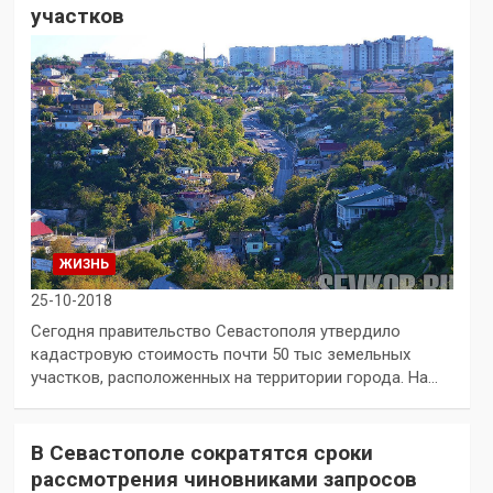
участков
ЖИЗНЬ
25-10-2018
Сегодня правительство Севастополя утвердило
кадастровую стоимость почти 50 тыс земельных
участков, расположенных на территории города. На…
В Севастополе сократятся сроки
рассмотрения чиновниками запросов