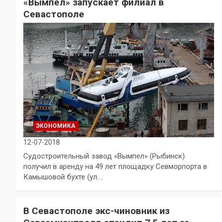
«Вымпел» запускает филиал в
Севастополе
ЭКОНОМИКА
12-07-2018
Судостроительный завод «Вымпел» (Рыбинск)
получил в аренду на 49 лет площадку Севморпорта в
Камышовой бухте (ул.…
В Севастополе экс-чиновник из