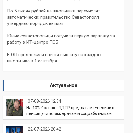
По 5 тысяч рублей на школьника перечислят
автоматически: правительство Севастополя
утвердило порядок выплат
Юные севастопольцы получили первую зарплату за
работу в ИТ-центре ПСБ
В ОП предложили ввести выплату на каждого
школьника к 1 сентября
Актуальное
07-08-2026 12:34
На 10% больше: ЛДПР предлагает увеличить
пенсии учителям, врачам и соцработникам
22-07-2026 20:42