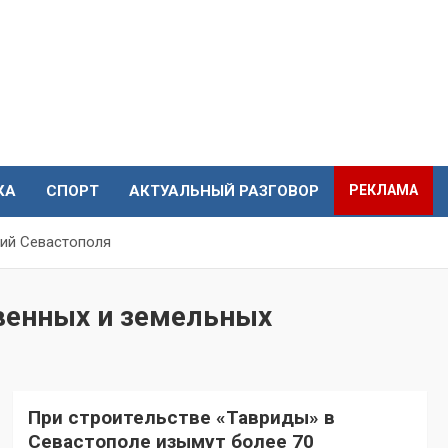
КА
СПОРТ
АКТУАЛЬНЫЙ РАЗГОВОР
РЕКЛАМА
ий Севастополя
венных и земельных
При строительстве «Тавриды» в
Севастополе изымут более 70