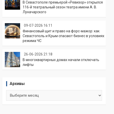
В Севастополе премьерой «Ревизор» открылся
116-й театральный сезон театра имени А. В.
Луначарского
09-07-2026 16:11
Финансовый щит и право на форс-мажор: как
Севастополь и Крым спасают бизнес в условиях
режима ЧС
26-06-2026 21:18
В многоквартирных домах начали отключать
лифты
Архивы
Архивы