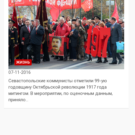
ЖИЗНЬ
07-11-2016
Севастопольские коммунисты отметили 99-ую
годовщину Октябрьской революции 1917 года
митингом. В мероприятии, по оценочным данным,
приняло…