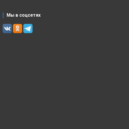
Мы в соцсетях