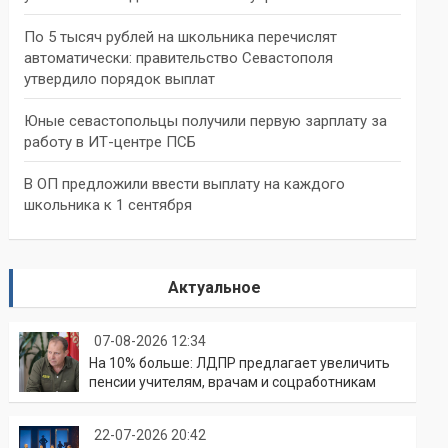
По 5 тысяч рублей на школьника перечислят
автоматически: правительство Севастополя
утвердило порядок выплат
Юные севастопольцы получили первую зарплату за
работу в ИТ-центре ПСБ
В ОП предложили ввести выплату на каждого
школьника к 1 сентября
Актуальное
07-08-2026 12:34
На 10% больше: ЛДПР предлагает увеличить
пенсии учителям, врачам и соцработникам
22-07-2026 20:42