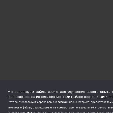
Мы используем файлы cookie для улучшения вашего опыта п
соглашаетесь на использование нами файлов cookie, и вами 
Этот сайт использует сервис веб-аналитики Яндекс Метрика, предоставляемы
текстовые файлы, размещаемые на компьютере пользователей с целью анали