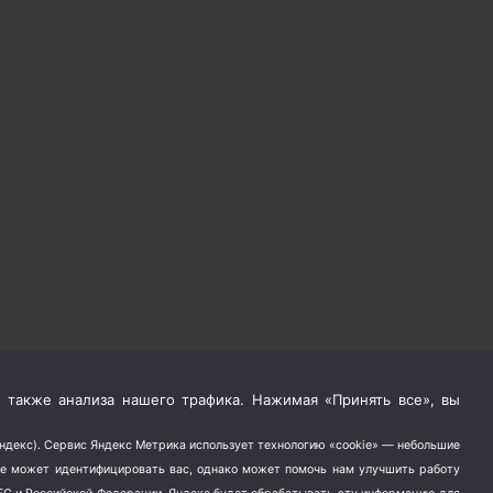
 также анализа нашего трафика. Нажимая «Принять все», вы
Яндекс). Сервис Яндекс Метрика использует технологию «cookie» — небольшие
не может идентифицировать вас, однако может помочь нам улучшить работу