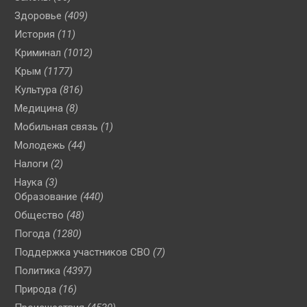
Здоровье
(409)
История
(11)
Криминал
(1012)
Крым
(1177)
Культура
(816)
Медицина
(8)
Мобильная связь
(1)
Молодежь
(44)
Налоги
(2)
Наука
(3)
Образование
(440)
Общество
(48)
Погода
(1280)
Поддержка участников СВО
(7)
Политика
(4397)
Природа
(16)