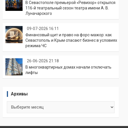
В Севастополе премьерой «Ревизор» открылся
116-й театральный сезон театра имени А. В.
Луначарского
09-07-2026 16:11
Финансовый щит и право на форс-мажор: как
Севастополь и Крым спасают бизнес в условиях
режима ЧС
26-06-2026 21:18
В многоквартирных домах начали отключать
лифты
Архивы
Архивы