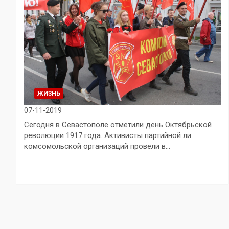
ЖИЗНЬ
07-11-2019
Сегодня в Севастополе отметили день Октябрьской
революции 1917 года. Активисты партийной ли
комсомольской организаций провели в…