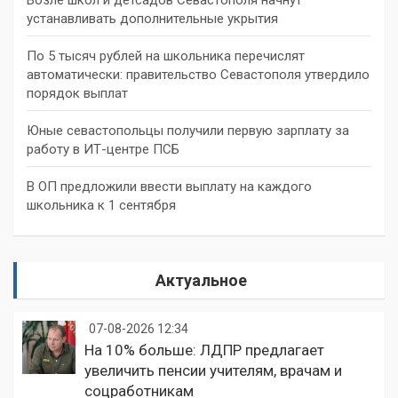
устанавливать дополнительные укрытия
По 5 тысяч рублей на школьника перечислят
автоматически: правительство Севастополя утвердило
порядок выплат
Юные севастопольцы получили первую зарплату за
работу в ИТ-центре ПСБ
В ОП предложили ввести выплату на каждого
школьника к 1 сентября
Актуальное
07-08-2026 12:34
На 10% больше: ЛДПР предлагает
увеличить пенсии учителям, врачам и
соцработникам