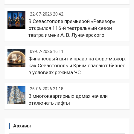
22-07-2026 20:42
В Севастополе премьерой «Ревизор»
открылся 116-й театральный сезон
театра имени А. В. Луначарского
09-07-2026 16:11
Финансовый щит и право на форс-мажор:
как Севастополь и Крым спасают бизнес
в условиях режима ЧС
26-06-2026 21:18
В многоквартирных домах начали
отключать лифты
Архивы