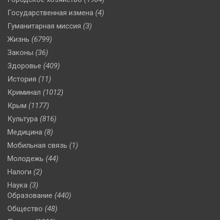
Государственная измена
(4)
Гуманитарная миссия
(3)
Жизнь
(6799)
Законы
(36)
Здоровье
(409)
История
(11)
Криминал
(1012)
Крым
(1177)
Культура
(816)
Медицина
(8)
Мобильная связь
(1)
Молодежь
(44)
Налоги
(2)
Наука
(3)
Образование
(440)
Общество
(48)