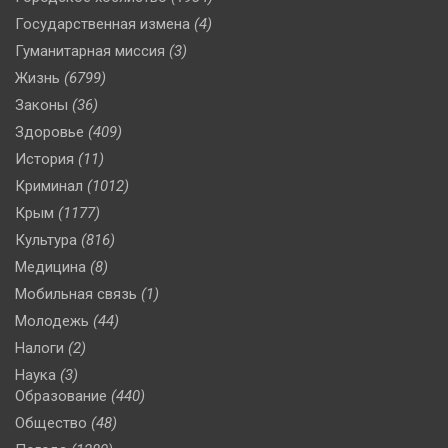
Государственная измена
(4)
Гуманитарная миссия
(3)
Жизнь
(6799)
Законы
(36)
Здоровье
(409)
История
(11)
Криминал
(1012)
Крым
(1177)
Культура
(816)
Медицина
(8)
Мобильная связь
(1)
Молодежь
(44)
Налоги
(2)
Наука
(3)
Образование
(440)
Общество
(48)