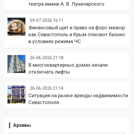
театра имени А. В. Луначарского
09-07-2026 16:11
Финансовый щит и право на форс-мажор:
как Севастополь и Крым спасают бизнес
в условиях режима ЧС
26-06-2026 21:18
В многоквартирных домах начали
отключать лифты
26-06-2026 21:14
Ситуация на рынке аренды недвижимости
Севастополя
Архивы