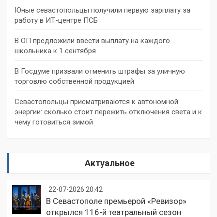
Юные севастопольцы получили первую зарплату за
работу в ИТ-центре ПСБ
В ОП предложили ввести выплату на каждого
школьника к 1 сентября
В Госдуме призвали отменить штрафы за уличную
торговлю собственной продукцией
Севастопольцы присматриваются к автономной
энергии: сколько стоит пережить отключения света и к
чему готовиться зимой
Актуальное
22-07-2026 20:42
В Севастополе премьерой «Ревизор»
открылся 116-й театральный сезон