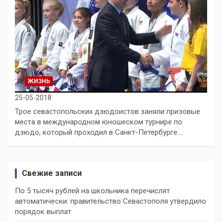
ЖИЗНЬ
25-05-2018
Трое севастопольских дзюдоистов заняли призовые
места в международном юношеском турнире по
дзюдо, который проходил в Санкт-Петербурге.…
Свежие записи
По 5 тысяч рублей на школьника перечислят
автоматически: правительство Севастополя утвердило
порядок выплат