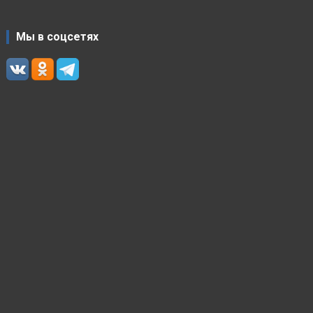
Мы в соцсетях