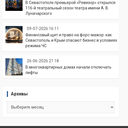
В Севастополе премьерой «Ревизор» открылся
116-й театральный сезон театра имени А. В.
Луначарского
09-07-2026 16:11
Финансовый щит и право на форс-мажор: как
Севастополь и Крым спасают бизнес в условиях
режима ЧС
26-06-2026 21:18
В многоквартирных домах начали отключать
лифты
Архивы
Архивы