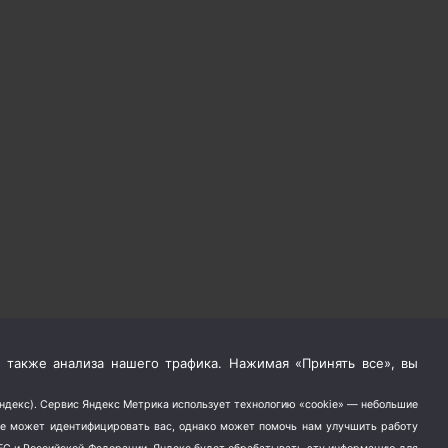
 также анализа нашего трафика. Нажимая «Принять все», вы
Яндекс). Сервис Яндекс Метрика использует технологию «cookie» — небольшие
не может идентифицировать вас, однако может помочь нам улучшить работу