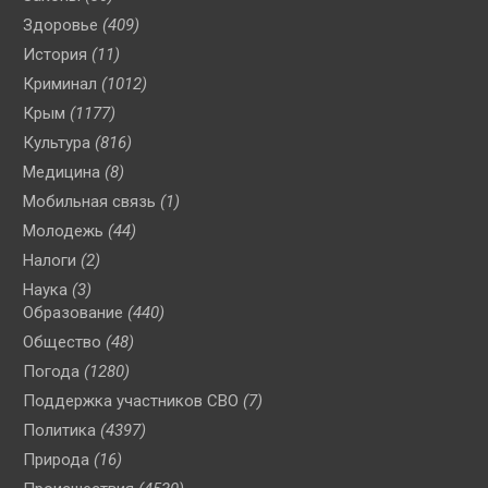
Здоровье
(409)
История
(11)
Криминал
(1012)
Крым
(1177)
Культура
(816)
Медицина
(8)
Мобильная связь
(1)
Молодежь
(44)
Налоги
(2)
Наука
(3)
Образование
(440)
Общество
(48)
Погода
(1280)
Поддержка участников СВО
(7)
Политика
(4397)
Природа
(16)