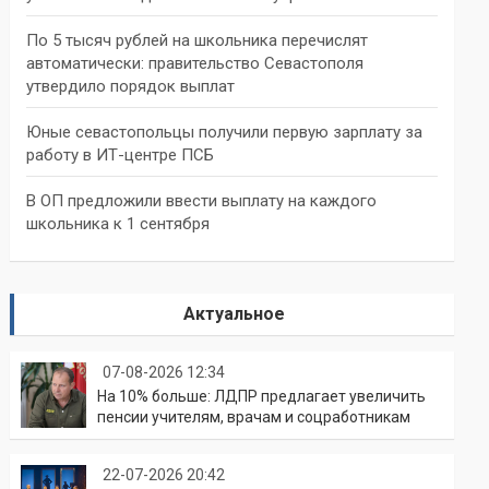
По 5 тысяч рублей на школьника перечислят
автоматически: правительство Севастополя
утвердило порядок выплат
Юные севастопольцы получили первую зарплату за
работу в ИТ-центре ПСБ
В ОП предложили ввести выплату на каждого
школьника к 1 сентября
Актуальное
07-08-2026 12:34
На 10% больше: ЛДПР предлагает увеличить
пенсии учителям, врачам и соцработникам
22-07-2026 20:42