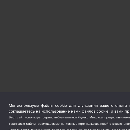
Мы используем файлы cookie для улучшения вашего опыта п
соглашаетесь на использование нами файлов cookie, и вами 
Этот сайт использует сервис веб-аналитики Яндекс Метрика, предоставляемы
текстовые файлы, размещаемые на компьютере пользователей с целью анали