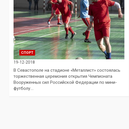
СПОРТ
19-12-2018
В Севастополе на стадионе «Металлист» состоялась
торжественная церемония открытия Чемпионата
Вооруженных сил Российской Федерации по мини-
футболу.…