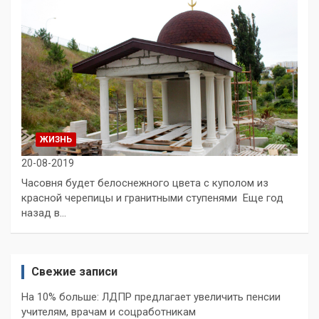
ЖИЗНЬ
20-08-2019
Часовня будет белоснежного цвета с куполом из
красной черепицы и гранитными ступенями Еще год
назад в…
Свежие записи
На 10% больше: ЛДПР предлагает увеличить пенсии
учителям, врачам и соцработникам