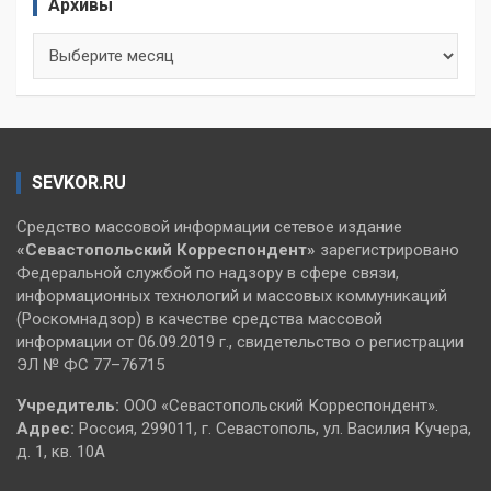
Архивы
Архивы
SEVKOR.RU
Средство массовой информации сетевое издание
«Севастопольский
Корреспондент»
зарегистрировано
Федеральной службой по надзору в сфере связи,
информационных технологий и массовых коммуникаций
(Роскомнадзор) в качестве средства массовой
информации от 06.09.2019 г., свидетельство о регистрации
ЭЛ № ФС 77–76715
Учредитель:
ООО «Севастопольский Корреспондент».
Адрес:
Россия, 299011, г. Севастополь, ул. Василия Кучера,
д. 1, кв. 10А