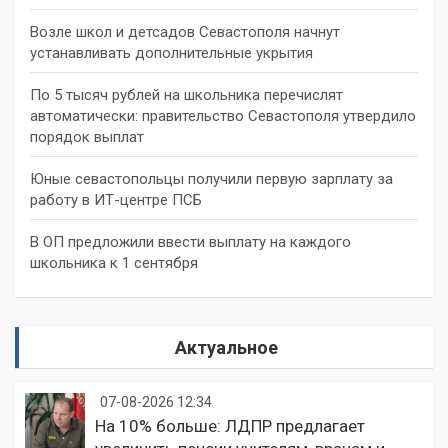
Возле школ и детсадов Севастополя начнут
устанавливать дополнительные укрытия
По 5 тысяч рублей на школьника перечислят
автоматически: правительство Севастополя утвердило
порядок выплат
Юные севастопольцы получили первую зарплату за
работу в ИТ-центре ПСБ
В ОП предложили ввести выплату на каждого
школьника к 1 сентября
Актуальное
07-08-2026 12:34
На 10% больше: ЛДПР предлагает