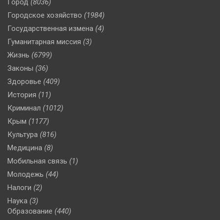
Город
(8036)
Городское хозяйство
(1984)
Государственная измена
(4)
Гуманитарная миссия
(3)
Жизнь
(6799)
Законы
(36)
Здоровье
(409)
История
(11)
Криминал
(1012)
Крым
(1177)
Культура
(816)
Медицина
(8)
Мобильная связь
(1)
Молодежь
(44)
Налоги
(2)
Наука
(3)
Образование
(440)