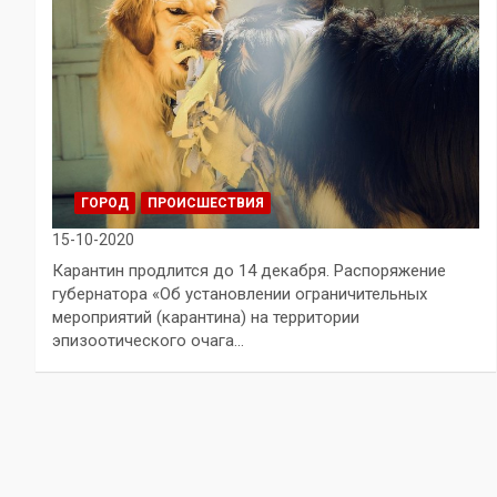
ГОРОД
ПРОИСШЕСТВИЯ
15-10-2020
Карантин продлится до 14 декабря. Распоряжение
губернатора «Об установлении ограничительных
мероприятий (карантина) на территории
эпизоотического очага…