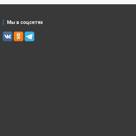
Мы в соцсетях