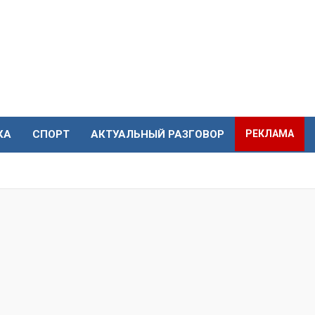
КА
СПОРТ
АКТУАЛЬНЫЙ РАЗГОВОР
РЕКЛАМА