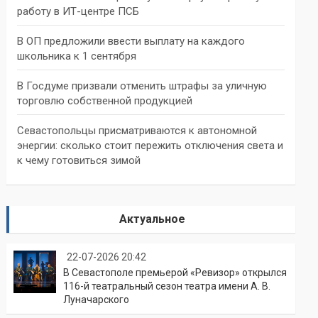
работу в ИТ-центре ПСБ
В ОП предложили ввести выплату на каждого
школьника к 1 сентября
В Госдуме призвали отменить штрафы за уличную
торговлю собственной продукцией
Севастопольцы присматриваются к автономной
энергии: сколько стоит пережить отключения света и
к чему готовиться зимой
Актуальное
22-07-2026 20:42
В Севастополе премьерой «Ревизор» открылся
116-й театральный сезон театра имени А. В.
Луначарского