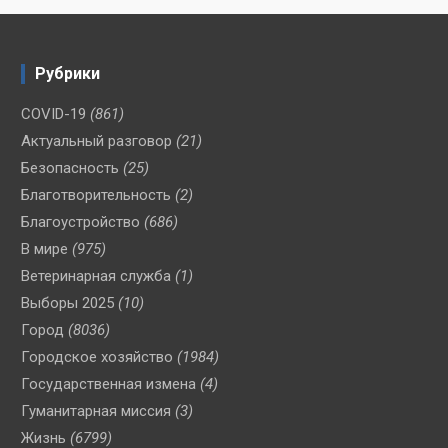
Рубрики
COVID-19
(861)
Актуальный разговор
(21)
Безопасность
(25)
Благотворительность
(2)
Благоустройство
(686)
В мире
(975)
Ветеринарная служба
(1)
Выборы 2025
(10)
Город
(8036)
Городское хозяйство
(1984)
Государственная измена
(4)
Гуманитарная миссия
(3)
Жизнь
(6799)