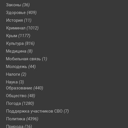
Законы
(36)
Здоровье
(409)
История
(11)
Криминал
(1012)
Крым
(1177)
Культура
(816)
Медицина
(8)
Мобильная связь
(1)
Молодежь
(44)
Налоги
(2)
Наука
(3)
Образование
(440)
Общество
(48)
Погода
(1280)
Поддержка участников СВО
(7)
Политика
(4396)
Природа
(16)