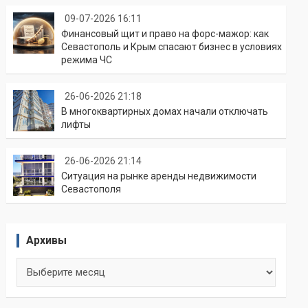
09-07-2026 16:11
Финансовый щит и право на форс-мажор: как
Севастополь и Крым спасают бизнес в условиях
режима ЧС
26-06-2026 21:18
В многоквартирных домах начали отключать
лифты
26-06-2026 21:14
Ситуация на рынке аренды недвижимости
Севастополя
Архивы
Архивы