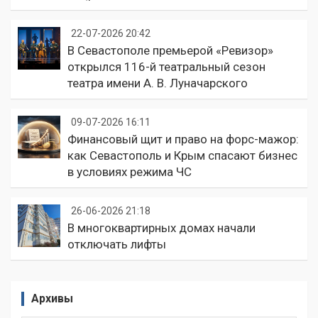
22-07-2026 20:42
В Севастополе премьерой «Ревизор»
открылся 116-й театральный сезон
театра имени А. В. Луначарского
09-07-2026 16:11
Финансовый щит и право на форс-мажор:
как Севастополь и Крым спасают бизнес
в условиях режима ЧС
26-06-2026 21:18
В многоквартирных домах начали
отключать лифты
Архивы