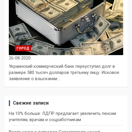
ГОРОД
26-08-2020
Украинский коммерческий банк переуступил долг в
размере 580 тысяч долларов третьему лицу. Исковое
заявление о взыскании…
Свежие записи
На 10% больше: ЛДПР предлагает увеличить пенсии
учителям, врачам и соцработникам
Возле школ и детсадов Севастополя начнут