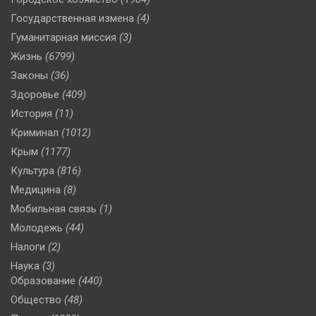
Государственная измена
(4)
Гуманитарная миссия
(3)
Жизнь
(6799)
Законы
(36)
Здоровье
(409)
История
(11)
Криминал
(1012)
Крым
(1177)
Культура
(816)
Медицина
(8)
Мобильная связь
(1)
Молодежь
(44)
Налоги
(2)
Наука
(3)
Образование
(440)
Общество
(48)