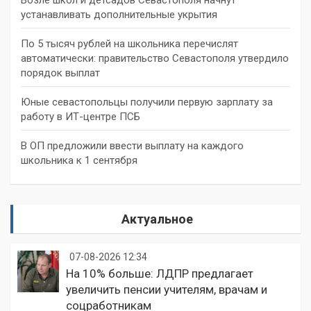
устанавливать дополнительные укрытия
По 5 тысяч рублей на школьника перечислят
автоматически: правительство Севастополя утвердило
порядок выплат
Юные севастопольцы получили первую зарплату за
работу в ИТ-центре ПСБ
В ОП предложили ввести выплату на каждого
школьника к 1 сентября
Актуальное
07-08-2026 12:34
На 10% больше: ЛДПР предлагает
увеличить пенсии учителям, врачам и
соцработникам