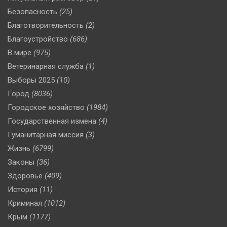
Безопасность
(25)
Благотворительность
(2)
Благоустройство
(686)
В мире
(975)
Ветеринарная служба
(1)
Выборы 2025
(10)
Город
(8036)
Городское хозяйство
(1984)
Государственная измена
(4)
Гуманитарная миссия
(3)
Жизнь
(6799)
Законы
(36)
Здоровье
(409)
История
(11)
Криминал
(1012)
Крым
(1177)