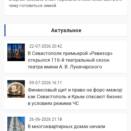
чему готовиться зимой
Актуальное
22-07-2026 20:42
В Севастополе премьерой «Ревизор»
открылся 116-й театральный сезон
театра имени А. В. Луначарского
09-07-2026 16:11
Финансовый щит и право на форс-мажор:
как Севастополь и Крым спасают бизнес
в условиях режима ЧС
26-06-2026 21:18
В многоквартирных домах начали