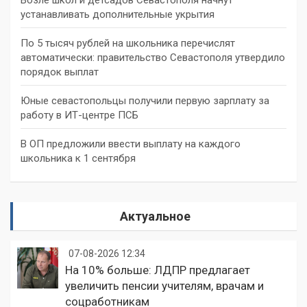
устанавливать дополнительные укрытия
По 5 тысяч рублей на школьника перечислят
автоматически: правительство Севастополя утвердило
порядок выплат
Юные севастопольцы получили первую зарплату за
работу в ИТ-центре ПСБ
В ОП предложили ввести выплату на каждого
школьника к 1 сентября
Актуальное
07-08-2026 12:34
На 10% больше: ЛДПР предлагает
увеличить пенсии учителям, врачам и
соцработникам