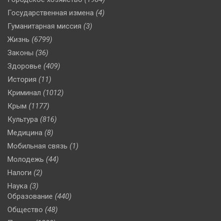
Государственная измена
(4)
Гуманитарная миссия
(3)
Жизнь
(6799)
Законы
(36)
Здоровье
(409)
История
(11)
Криминал
(1012)
Крым
(1177)
Культура
(816)
Медицина
(8)
Мобильная связь
(1)
Молодежь
(44)
Налоги
(2)
Наука
(3)
Образование
(440)
Общество
(48)