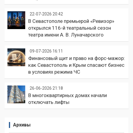
22-07-2026 20:42
В Севастополе премьерой «Ревизор»
открылся 116-й театральный сезон
театра имени А. В. Луначарского
09-07-2026 16:11
Финансовый щит и право на форс-мажор:
как Севастополь и Крым спасают бизнес
в условиях режима ЧС
26-06-2026 21:18
В многоквартирных домах начали
отключать лифты
Архивы