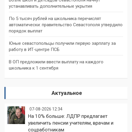
устанавливать дополнительные укрытия
По 5 тысяч рублей на школьника перечислят
автоматически: правительство Севастополя утвердило
порядок выплат
Юные севастопольцы получили первую зарплату за
работу в ИТ-центре ПСБ
В ОП предложили ввести выплату на каждого
школьника к 1 сентября
Актуальное
07-08-2026 12:34
На 10% больше: ЛДПР предлагает
увеличить пенсии учителям, врачам и
соцработникам