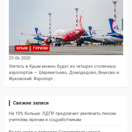
КРЫМ
ТУРИЗМ
29-06-2020
Улететь в Крым можно будет из четырех столичных
аэропортов — Шереметьево, Домодедово, Внуково и
Жуковский. Аэропорт…
Свежие записи
На 10% больше: ЛДПР предлагает увеличить пенсии
учителям, врачам и соцработникам
Возле школ и детсадов Севастополя начнут