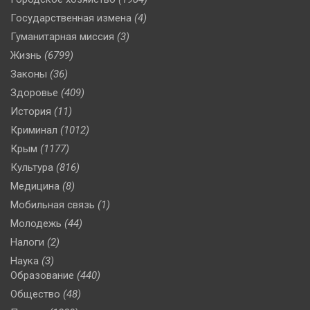
Государственная измена
(4)
Гуманитарная миссия
(3)
Жизнь
(6799)
Законы
(36)
Здоровье
(409)
История
(11)
Криминал
(1012)
Крым
(1177)
Культура
(816)
Медицина
(8)
Мобильная связь
(1)
Молодежь
(44)
Налоги
(2)
Наука
(3)
Образование
(440)
Общество
(48)