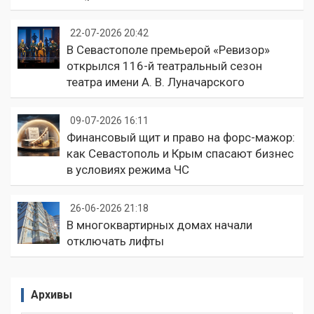
22-07-2026 20:42
В Севастополе премьерой «Ревизор»
открылся 116-й театральный сезон
театра имени А. В. Луначарского
09-07-2026 16:11
Финансовый щит и право на форс-мажор:
как Севастополь и Крым спасают бизнес
в условиях режима ЧС
26-06-2026 21:18
В многоквартирных домах начали
отключать лифты
Архивы