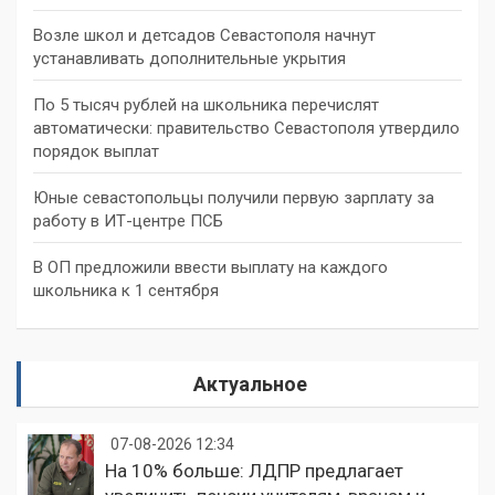
Возле школ и детсадов Севастополя начнут
устанавливать дополнительные укрытия
По 5 тысяч рублей на школьника перечислят
автоматически: правительство Севастополя утвердило
порядок выплат
Юные севастопольцы получили первую зарплату за
работу в ИТ-центре ПСБ
В ОП предложили ввести выплату на каждого
школьника к 1 сентября
Актуальное
07-08-2026 12:34
На 10% больше: ЛДПР предлагает