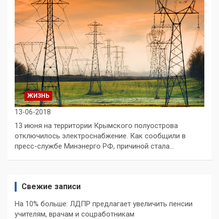
ЖИЗНЬ
13-06-2018
13 июня на территории Крымского полуострова
отключилось электроснабжение. Как сообщили в
пресс-службе Минэнерго РФ, причиной стала…
Свежие записи
На 10% больше: ЛДПР предлагает увеличить пенсии
учителям, врачам и соцработникам