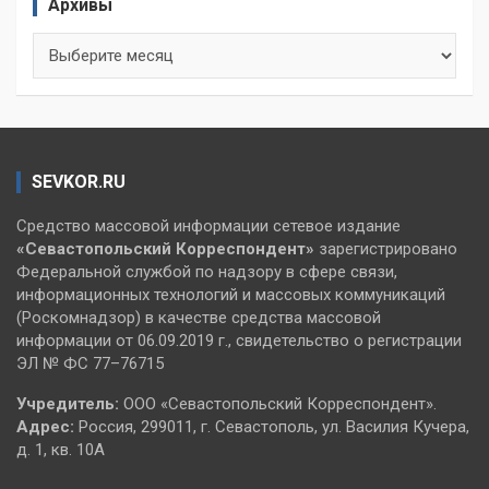
Архивы
Архивы
SEVKOR.RU
Средство массовой информации сетевое издание
«Севастопольский
Корреспондент»
зарегистрировано
Федеральной службой по надзору в сфере связи,
информационных технологий и массовых коммуникаций
(Роскомнадзор) в качестве средства массовой
информации от 06.09.2019 г., свидетельство о регистрации
ЭЛ № ФС 77–76715
Учредитель:
ООО «Севастопольский Корреспондент».
Адрес:
Россия, 299011, г. Севастополь, ул. Василия Кучера,
д. 1, кв. 10А