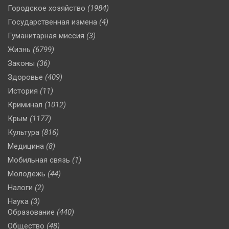
Городское хозяйство
(1984)
Государственная измена
(4)
Гуманитарная миссия
(3)
Жизнь
(6799)
Законы
(36)
Здоровье
(409)
История
(11)
Криминал
(1012)
Крым
(1177)
Культура
(816)
Медицина
(8)
Мобильная связь
(1)
Молодежь
(44)
Налоги
(2)
Наука
(3)
Образование
(440)
Общество
(48)