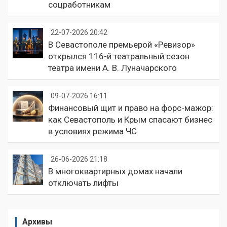
соцработникам
22-07-2026 20:42
В Севастополе премьерой «Ревизор»
открылся 116-й театральный сезон
театра имени А. В. Луначарского
09-07-2026 16:11
Финансовый щит и право на форс-мажор:
как Севастополь и Крым спасают бизнес
в условиях режима ЧС
26-06-2026 21:18
В многоквартирных домах начали
отключать лифты
Архивы