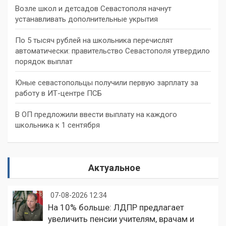
Возле школ и детсадов Севастополя начнут
устанавливать дополнительные укрытия
По 5 тысяч рублей на школьника перечислят
автоматически: правительство Севастополя утвердило
порядок выплат
Юные севастопольцы получили первую зарплату за
работу в ИТ-центре ПСБ
В ОП предложили ввести выплату на каждого
школьника к 1 сентября
Актуальное
07-08-2026 12:34
На 10% больше: ЛДПР предлагает
увеличить пенсии учителям, врачам и