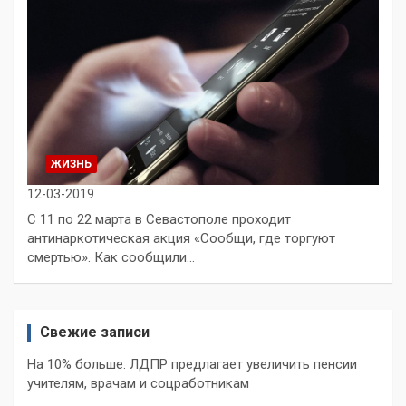
ЖИЗНЬ
12-03-2019
С 11 по 22 марта в Севастополе проходит
антинаркотическая акция «Сообщи, где торгуют
смертью». Как сообщили…
Свежие записи
На 10% больше: ЛДПР предлагает увеличить пенсии
учителям, врачам и соцработникам