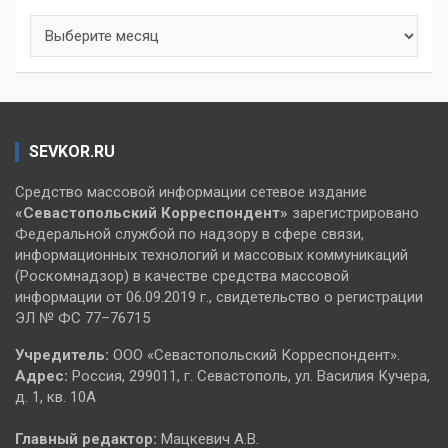
Архивы
SEVKOR.RU
Средство массовой информации сетевое издание
«Севастопольский
Корреспондент»
зарегистрировано
Федеральной службой по надзору в сфере связи,
информационных технологий и массовых коммуникаций
(Роскомнадзор) в качестве средства массовой
информации от 06.09.2019 г., свидетельство о регистрации
ЭЛ № ФС 77–76715
Учредитель:
ООО «Севастопольский Корреспондент».
Адрес:
Россия, 299011, г. Севастополь, ул. Василия Кучера,
д. 1, кв. 10А
Главный редактор:
Мацкевич А.В.