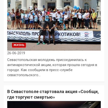
ЖИЗНЬ
26-06-2019
Севастопольская молодежь присоединилась к
антинаркотической акции, которая прошла сегодня в
городе. Как сообщили в пресс-службе
севастопольского…
В Севастополе стартовала акция «Сообщи,
где торгуют смертью»