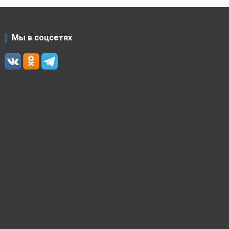
Мы в соцсетях