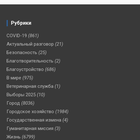
Рубрики
COVID-19
(861)
Актуальный разговор
(21)
Безопасность
(25)
Благотворительность
(2)
Благоустройство
(686)
В мире
(975)
Ветеринарная служба
(1)
Выборы 2025
(10)
Город
(8036)
Городское хозяйство
(1984)
Государственная измена
(4)
Гуманитарная миссия
(3)
Жизнь
(6799)