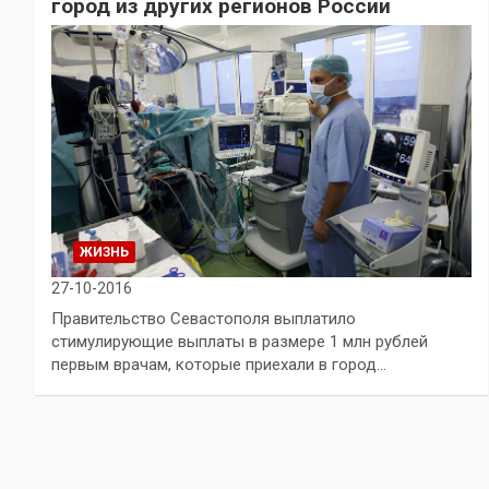
город из других регионов России
ЖИЗНЬ
27-10-2016
Правительство Севастополя выплатило
стимулирующие выплаты в размере 1 млн рублей
первым врачам, которые приехали в город…