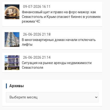
09-07-2026 16:11
Финансовый щит и право на форс-мажор: как
Севастополь и Крым спасают бизнес в условиях
режима ЧС
26-06-2026 21:18
В многоквартирных домах начали отключать
лифты
26-06-2026 21:14
Ситуация на рынке аренды недвижимости
Севастополя
Архивы
Архивы