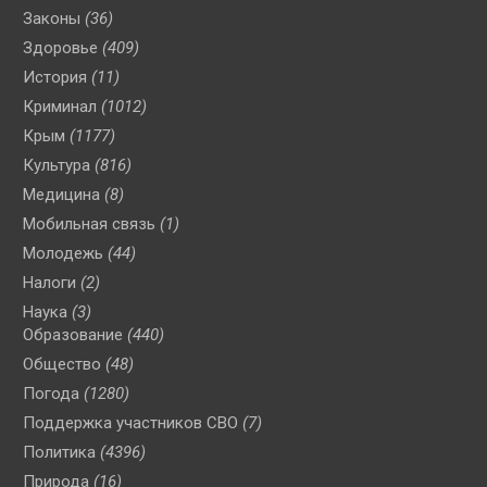
Законы
(36)
Здоровье
(409)
История
(11)
Криминал
(1012)
Крым
(1177)
Культура
(816)
Медицина
(8)
Мобильная связь
(1)
Молодежь
(44)
Налоги
(2)
Наука
(3)
Образование
(440)
Общество
(48)
Погода
(1280)
Поддержка участников СВО
(7)
Политика
(4396)
Природа
(16)