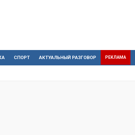
КА
СПОРТ
АКТУАЛЬНЫЙ РАЗГОВОР
РЕКЛАМА