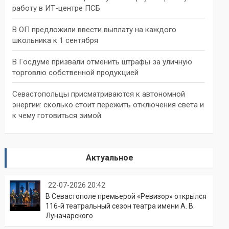
работу в ИТ-центре ПСБ
В ОП предложили ввести выплату на каждого
школьника к 1 сентября
В Госдуме призвали отменить штрафы за уличную
торговлю собственной продукцией
Севастопольцы присматриваются к автономной
энергии: сколько стоит пережить отключения света и
к чему готовиться зимой
Актуальное
22-07-2026 20:42
В Севастополе премьерой «Ревизор» открылся
116-й театральный сезон театра имени А. В.
Луначарского