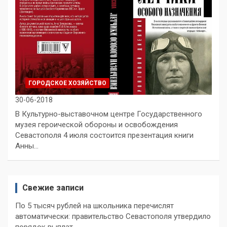
ГОРОДСКОЕ ХОЗЯЙСТВО
30-06-2018
В Культурно-выставочном центре Государственного
музея героической обороны и освобождения
Севастополя 4 июля состоится презентация книги
Анны…
Свежие записи
По 5 тысяч рублей на школьника перечислят
автоматически: правительство Севастополя утвердило
порядок выплат