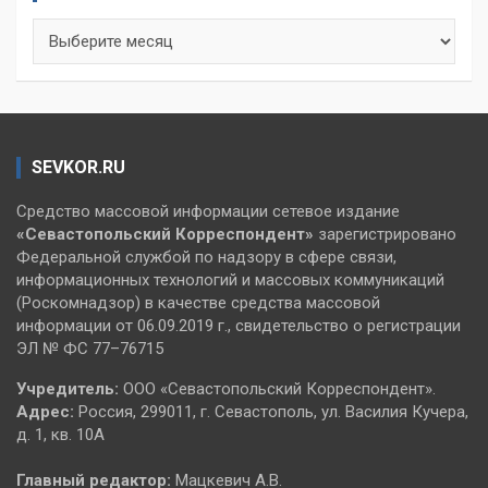
Архивы
SEVKOR.RU
Средство массовой информации сетевое издание
«Севастопольский
Корреспондент»
зарегистрировано
Федеральной службой по надзору в сфере связи,
информационных технологий и массовых коммуникаций
(Роскомнадзор) в качестве средства массовой
информации от 06.09.2019 г., свидетельство о регистрации
ЭЛ № ФС 77–76715
Учредитель:
ООО «Севастопольский Корреспондент».
Адрес:
Россия, 299011, г. Севастополь, ул. Василия Кучера,
д. 1, кв. 10А
Главный редактор:
Мацкевич А.В.