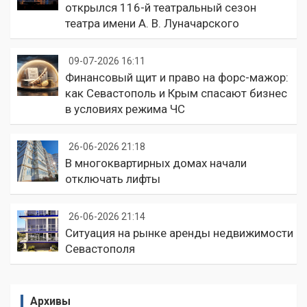
открылся 116-й театральный сезон
театра имени А. В. Луначарского
09-07-2026 16:11
Финансовый щит и право на форс-мажор:
как Севастополь и Крым спасают бизнес
в условиях режима ЧС
26-06-2026 21:18
В многоквартирных домах начали
отключать лифты
26-06-2026 21:14
Ситуация на рынке аренды недвижимости
Севастополя
Архивы