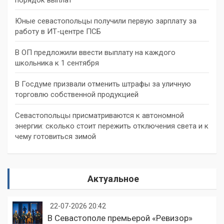
Юные севастопольцы получили первую зарплату за
работу в ИТ-центре ПСБ
В ОП предложили ввести выплату на каждого
школьника к 1 сентября
В Госдуме призвали отменить штрафы за уличную
торговлю собственной продукцией
Севастопольцы присматриваются к автономной
энергии: сколько стоит пережить отключения света и к
чему готовиться зимой
Актуальное
22-07-2026 20:42
В Севастополе премьерой «Ревизор»