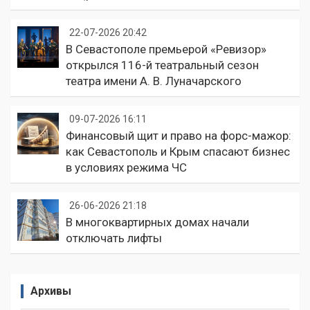
22-07-2026 20:42
В Севастополе премьерой «Ревизор»
открылся 116-й театральный сезон
театра имени А. В. Луначарского
09-07-2026 16:11
Финансовый щит и право на форс-мажор:
как Севастополь и Крым спасают бизнес
в условиях режима ЧС
26-06-2026 21:18
В многоквартирных домах начали
отключать лифты
Архивы