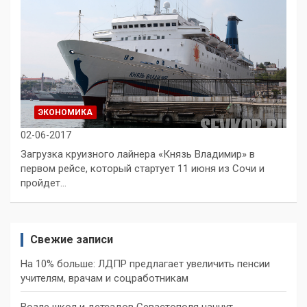
ЭКОНОМИКА
02-06-2017
Загрузка круизного лайнера «Князь Владимир» в
первом рейсе, который стартует 11 июня из Сочи и
пройдет…
Свежие записи
На 10% больше: ЛДПР предлагает увеличить пенсии
учителям, врачам и соцработникам
Возле школ и детсадов Севастополя начнут