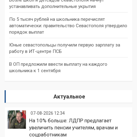
устанавливать дополнительные укрытия
По 5 тысяч рублей на школьника перечислят
автоматически: правительство Севастополя утвердило
порядок выплат
Юные севастопольцы получили первую зарплату за
работу в ИТ-центре ПСБ
В ОП предложили ввести выплату на каждого
школьника к 1 сентября
Актуальное
07-08-2026 12:34
На 10% больше: ЛДПР предлагает
увеличить пенсии учителям, врачам и
соцработникам