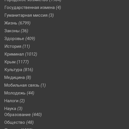
Государственная измена
(4)
Гуманитарная миссия
(3)
Жизнь
(6799)
Законы
(36)
Здоровье
(409)
История
(11)
Криминал
(1012)
Крым
(1177)
Культура
(816)
Медицина
(8)
Мобильная связь
(1)
Молодежь
(44)
Налоги
(2)
Наука
(3)
Образование
(440)
Общество
(48)