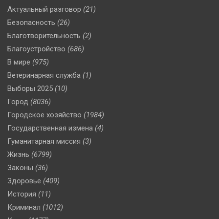
Актуальный разговор
(21)
Безопасность
(26)
Благотворительность
(2)
Благоустройство
(686)
В мире
(975)
Ветеринарная служба
(1)
Выборы 2025
(10)
Город
(8036)
Городское хозяйство
(1984)
Государственная измена
(4)
Гуманитарная миссия
(3)
Жизнь
(6799)
Законы
(36)
Здоровье
(409)
История
(11)
Криминал
(1012)