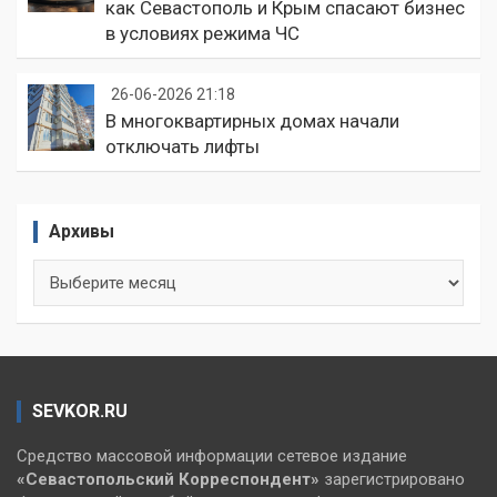
как Севастополь и Крым спасают бизнес
в условиях режима ЧС
26-06-2026 21:18
В многоквартирных домах начали
отключать лифты
Архивы
Архивы
SEVKOR.RU
Средство массовой информации сетевое издание
«Севастопольский
Корреспондент»
зарегистрировано