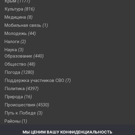
Крым
(1177)
Культура
(816)
Медицина
(8)
Мобильная связь
(1)
Молодежь
(44)
Налоги
(2)
Наука
(3)
Образование
(440)
Общество
(48)
Погода
(1280)
Поддержка участников СВО
(7)
Политика
(4397)
Природа
(16)
Происшествия
(4530)
Путь к Победе
(3)
Районы
(1)
Россия
(510)
МЫ ЦЕНИМ ВАШУ КОНФИДЕНЦИАЛЬНОСТЬ