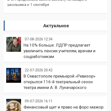
школьника к 1 сентября
Актуальное
07-08-2026 12:34
На 10% больше: ЛДПР предлагает
увеличить пенсии учителям, врачам и
соцработникам
22-07-2026 20:42
В Севастополе премьерой «Ревизор»
открылся 116-й театральный сезон
театра имени А. В. Луначарского
09-07-2026 16:11
Финансовый щит и право на форс-мажор: