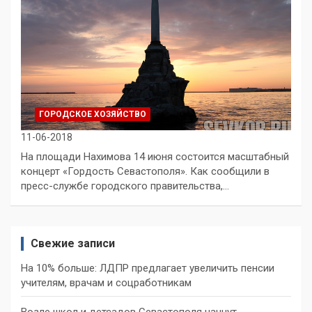
ГОРОДСКОЕ ХОЗЯЙСТВО
11-06-2018
На площади Нахимова 14 июня состоится масштабный
концерт «Гордость Севастополя». Как сообщили в
пресс-службе городского правительства,…
Свежие записи
На 10% больше: ЛДПР предлагает увеличить пенсии
учителям, врачам и соцработникам
Возле школ и детсадов Севастополя начнут