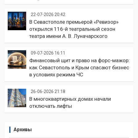
22-07-2026 20:42
В Севастополе премьерой «Ревизор»
открылся 116-й театральный сезон
театра имени А. В. Луначарского
09-07-2026 16:11
Финансовый щит и право на форс-мажор:
как Севастополь и Крым спасают бизнес
в условиях режима ЧС
26-06-2026 21:18
В многоквартирных домах начали
отключать лифты
Архивы