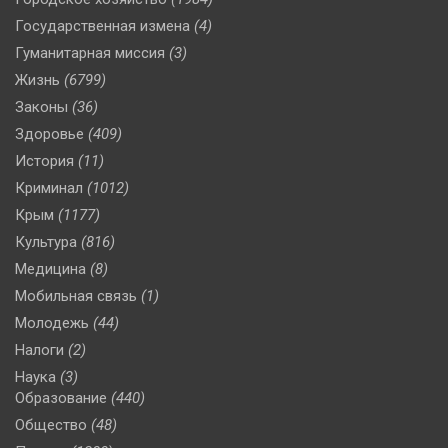
Государственная измена
(4)
Гуманитарная миссия
(3)
Жизнь
(6799)
Законы
(36)
Здоровье
(409)
История
(11)
Криминал
(1012)
Крым
(1177)
Культура
(816)
Медицина
(8)
Мобильная связь
(1)
Молодежь
(44)
Налоги
(2)
Наука
(3)
Образование
(440)
Общество
(48)