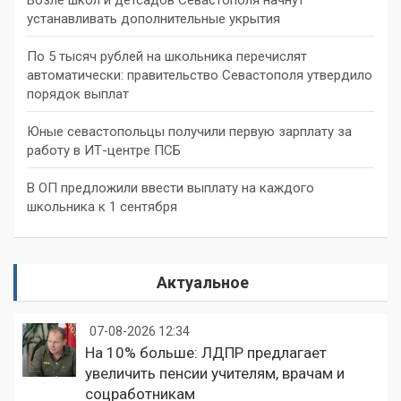
устанавливать дополнительные укрытия
По 5 тысяч рублей на школьника перечислят
автоматически: правительство Севастополя утвердило
порядок выплат
Юные севастопольцы получили первую зарплату за
работу в ИТ-центре ПСБ
В ОП предложили ввести выплату на каждого
школьника к 1 сентября
Актуальное
07-08-2026 12:34
На 10% больше: ЛДПР предлагает
увеличить пенсии учителям, врачам и
соцработникам