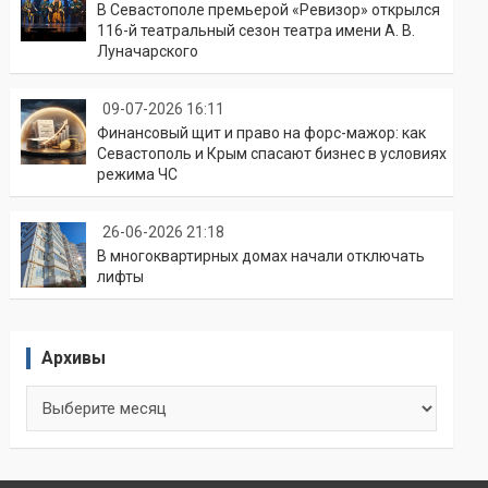
В Севастополе премьерой «Ревизор» открылся
116-й театральный сезон театра имени А. В.
Луначарского
09-07-2026 16:11
Финансовый щит и право на форс-мажор: как
Севастополь и Крым спасают бизнес в условиях
режима ЧС
26-06-2026 21:18
В многоквартирных домах начали отключать
лифты
Архивы
Архивы