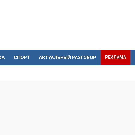
КА
СПОРТ
АКТУАЛЬНЫЙ РАЗГОВОР
РЕКЛАМА