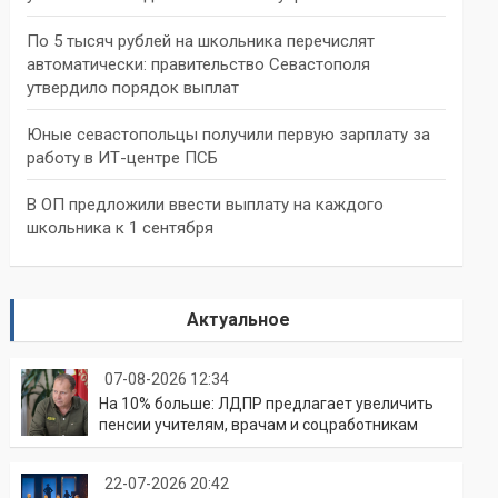
По 5 тысяч рублей на школьника перечислят
автоматически: правительство Севастополя
утвердило порядок выплат
Юные севастопольцы получили первую зарплату за
работу в ИТ-центре ПСБ
В ОП предложили ввести выплату на каждого
школьника к 1 сентября
Актуальное
07-08-2026 12:34
На 10% больше: ЛДПР предлагает увеличить
пенсии учителям, врачам и соцработникам
22-07-2026 20:42