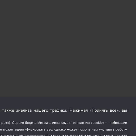
 также анализа нашего трафика. Нажимая «Принять все», вы
Яндекс). Сервис Яндекс Метрика использует технологию «cookie» — небольшие
не может идентифицировать вас, однако может помочь нам улучшить работу