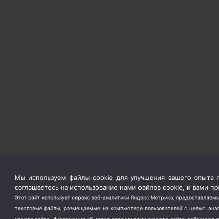
Мы используем файлы cookie для улучшения вашего опыта п
соглашаетесь на использование нами файлов cookie, и вами 
Этот сайт использует сервис веб-аналитики Яндекс Метрика, предоставляемы
текстовые файлы, размещаемые на компьютере пользователей с целью анали