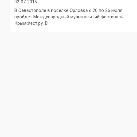
02-07-2015
В Севастополе в поселке Орловка с 20 по 26 июля
пройдет Международный музыкальный фестиваль
КрымФест.ру. В…