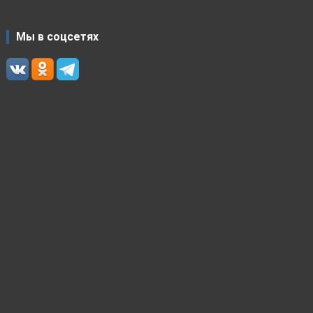
Мы в соцсетях