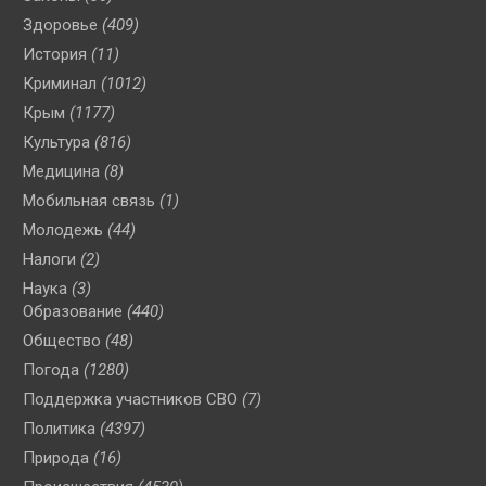
Здоровье
(409)
История
(11)
Криминал
(1012)
Крым
(1177)
Культура
(816)
Медицина
(8)
Мобильная связь
(1)
Молодежь
(44)
Налоги
(2)
Наука
(3)
Образование
(440)
Общество
(48)
Погода
(1280)
Поддержка участников СВО
(7)
Политика
(4397)
Природа
(16)