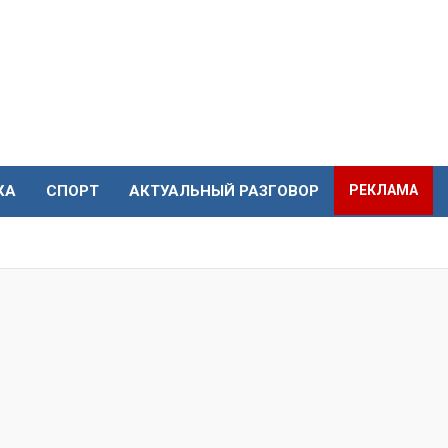
КА
СПОРТ
АКТУАЛЬНЫЙ РАЗГОВОР
РЕКЛАМА