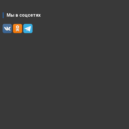
Мы в соцсетях