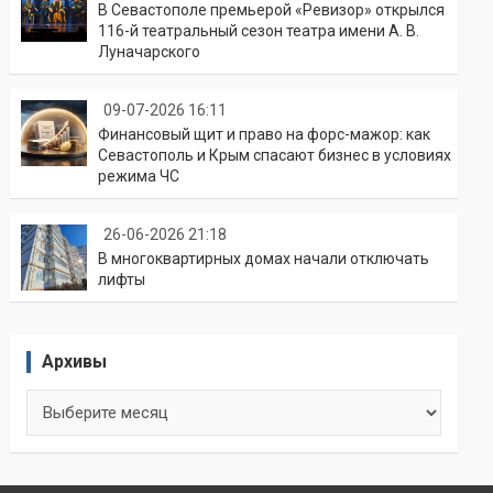
В Севастополе премьерой «Ревизор» открылся
116-й театральный сезон театра имени А. В.
Луначарского
09-07-2026 16:11
Финансовый щит и право на форс-мажор: как
Севастополь и Крым спасают бизнес в условиях
режима ЧС
26-06-2026 21:18
В многоквартирных домах начали отключать
лифты
Архивы
Архивы