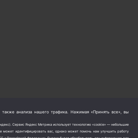
 также анализа нашего трафика. Нажимая «Принять все», вы
Яндекс). Сервис Яндекс Метрика использует технологию «cookie» — небольшие
не может идентифицировать вас, однако может помочь нам улучшить работу