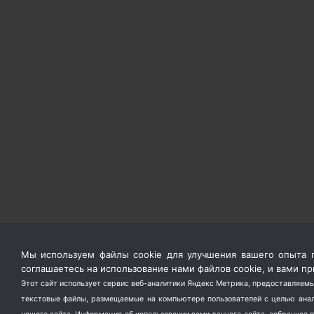
Мы используем файлы cookie для улучшения вашего опыта п
соглашаетесь на использование нами файлов cookie, и вами 
Этот сайт использует сервис веб-аналитики Яндекс Метрика, предоставляемы
текстовые файлы, размещаемые на компьютере пользователей с целью анали