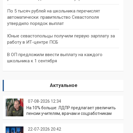
По 5 тысяч рублей на школьника перечислят
автоматически: правительство Севастополя
утвердило порядок выплат
Юные севастопольцы получили первую зарплату за
работу в ИТ-центре ПСБ
В ОП предложили ввести выплату на каждого
школьника к 1 сентября
Актуальное
07-08-2026 12:34
На 10% больше: ЛДПР предлагает увеличить
пенсии учителям, врачам и соцработникам
22-07-2026 20:42