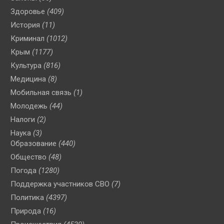
Здоровье
(409)
История
(11)
Криминал
(1012)
Крым
(1177)
Культура
(816)
Медицина
(8)
Мобильная связь
(1)
Молодежь
(44)
Налоги
(2)
Наука
(3)
Образование
(440)
Общество
(48)
Погода
(1280)
Поддержка участников СВО
(7)
Политика
(4397)
Природа
(16)