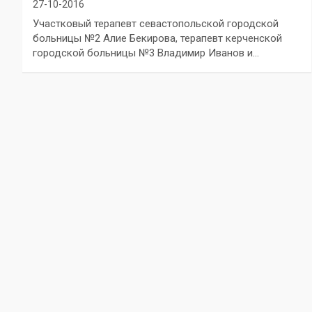
27-10-2016
Участковый терапевт севастопольской городской
больницы №2 Алие Бекирова, терапевт керченской
городской больницы №3 Владимир Иванов и…