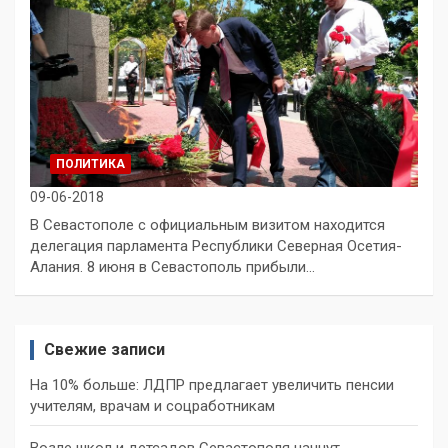
ПОЛИТИКА
09-06-2018
В Севастополе с официальным визитом находится
делегация парламента Республики Северная Осетия-
Алания. 8 июня в Севастополь прибыли…
Свежие записи
На 10% больше: ЛДПР предлагает увеличить пенсии
учителям, врачам и соцработникам
Возле школ и детсадов Севастополя начнут