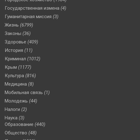
Государственная измена
(4)
Гуманитарная миссия
(3)
Жизнь
(6799)
Законы
(36)
Здоровье
(409)
История
(11)
Криминал
(1012)
Крым
(1177)
Культура
(816)
Медицина
(8)
Мобильная связь
(1)
Молодежь
(44)
Налоги
(2)
Наука
(3)
Образование
(440)
Общество
(48)