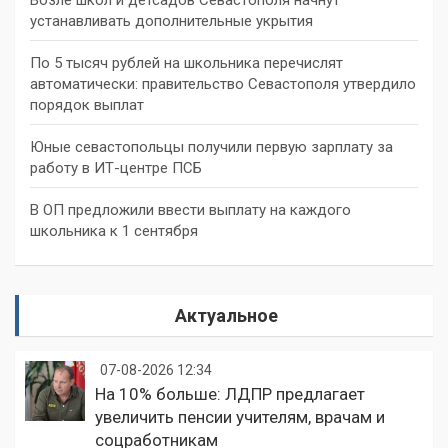
устанавливать дополнительные укрытия
По 5 тысяч рублей на школьника перечислят
автоматически: правительство Севастополя утвердило
порядок выплат
Юные севастопольцы получили первую зарплату за
работу в ИТ-центре ПСБ
В ОП предложили ввести выплату на каждого
школьника к 1 сентября
Актуальное
07-08-2026 12:34
На 10% больше: ЛДПР предлагает
увеличить пенсии учителям, врачам и
соцработникам