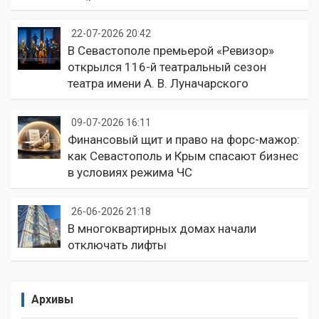
22-07-2026 20:42
В Севастополе премьерой «Ревизор»
открылся 116-й театральный сезон
театра имени А. В. Луначарского
09-07-2026 16:11
Финансовый щит и право на форс-мажор:
как Севастополь и Крым спасают бизнес
в условиях режима ЧС
26-06-2026 21:18
В многоквартирных домах начали
отключать лифты
Архивы