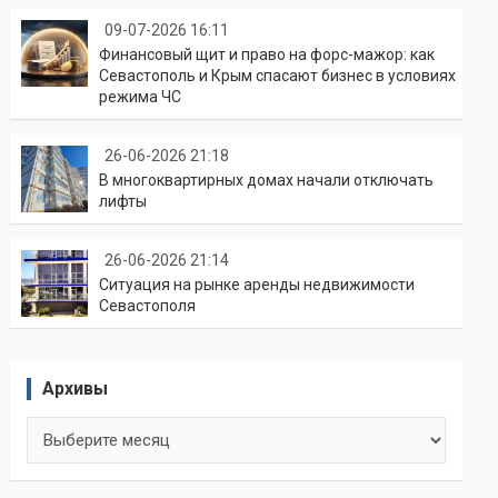
09-07-2026 16:11
Финансовый щит и право на форс-мажор: как
Севастополь и Крым спасают бизнес в условиях
режима ЧС
26-06-2026 21:18
В многоквартирных домах начали отключать
лифты
26-06-2026 21:14
Ситуация на рынке аренды недвижимости
Севастополя
Архивы
Архивы