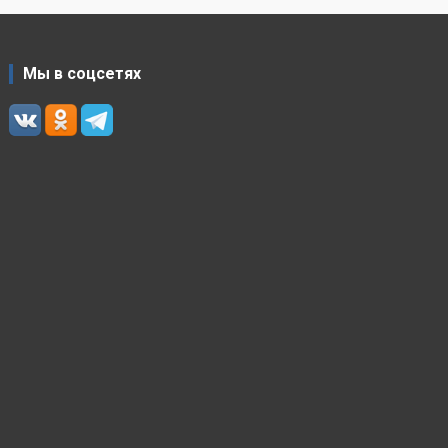
Мы в соцсетях