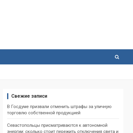
Свежие записи
В Госдуме призвали отменить штрафы за уличную
торговлю собственной продукцией
Севастопольцы присматриваются к автономной
энергии: сколько стоит пережить отключения света и