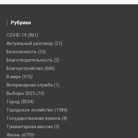
Рубрики
COVID-19
(861)
Актуальный разговор
(21)
Безопасность
(25)
Благотворительность
(2)
Благоустройство
(686)
В мире
(975)
Ветеринарная служба
(1)
Выборы 2025
(10)
Город
(8034)
Городское хозяйство
(1984)
Государственная измена
(4)
Гуманитарная миссия
(3)
Жизнь
(6799)