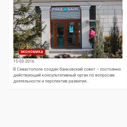
ЭКОНОМИКА
15-03-2016
В Севастополе создан банковский совет – постоянно
действующий консультативный орган по вопросам
деятельности и перспектив развития…