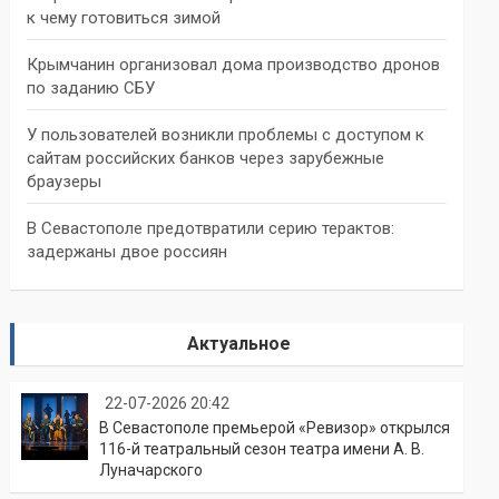
к чему готовиться зимой
Крымчанин организовал дома производство дронов
по заданию СБУ
У пользователей возникли проблемы с доступом к
сайтам российских банков через зарубежные
браузеры
В Севастополе предотвратили серию терактов:
задержаны двое россиян
Актуальное
22-07-2026 20:42
В Севастополе премьерой «Ревизор» открылся
116-й театральный сезон театра имени А. В.
Луначарского