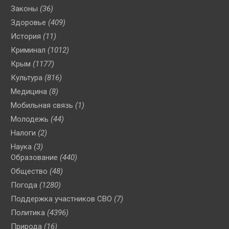
Законы
(36)
Здоровье
(409)
История
(11)
Криминал
(1012)
Крым
(1177)
Культура
(816)
Медицина
(8)
Мобильная связь
(1)
Молодежь
(44)
Налоги
(2)
Наука
(3)
Образование
(440)
Общество
(48)
Погода
(1280)
Поддержка участников СВО
(7)
Политика
(4396)
Природа
(16)