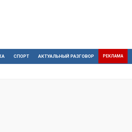
КА
СПОРТ
АКТУАЛЬНЫЙ РАЗГОВОР
РЕКЛАМА