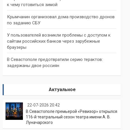
к чему готовиться зимой
Крымчанин организовал дома производство дронов
по заданию СБУ
У пользователей возникли проблемы с доступом к
сайтам российских банков через зарубежные
браузеры
В Севастополе предотвратили серию терактов:
задержаны двое россиян
Актуальное
22-07-2026 20:42
В Севастополе премьерой «Ревизор» открылся
116-й театральный сезон театра имени А. В.
Луначарского