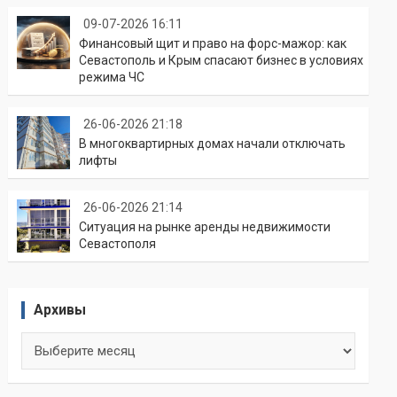
09-07-2026 16:11
Финансовый щит и право на форс-мажор: как
Севастополь и Крым спасают бизнес в условиях
режима ЧС
26-06-2026 21:18
В многоквартирных домах начали отключать
лифты
26-06-2026 21:14
Ситуация на рынке аренды недвижимости
Севастополя
Архивы
Архивы