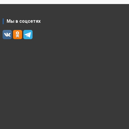
Мы в соцсетях