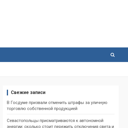
Свежие записи
В Госдуме призвали отменить штрафы за уличную
торговлю собственной продукцией
Севастопольцы присматриваются к автономной
энергии: сколько стоит пережить отключения света и