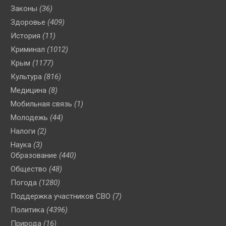
Законы
(36)
Здоровье
(409)
История
(11)
Криминал
(1012)
Крым
(1177)
Культура
(816)
Медицина
(8)
Мобильная связь
(1)
Молодежь
(44)
Налоги
(2)
Наука
(3)
Образование
(440)
Общество
(48)
Погода
(1280)
Поддержка участников СВО
(7)
Политика
(4396)
Природа
(16)