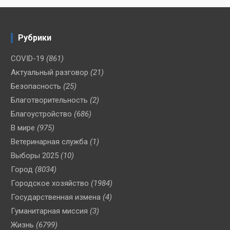
Рубрики
COVID-19
(861)
Актуальный разговор
(21)
Безопасность
(25)
Благотворительность
(2)
Благоустройство
(686)
В мире
(975)
Ветеринарная служба
(1)
Выборы 2025
(10)
Город
(8034)
Городское хозяйство
(1984)
Государственная измена
(4)
Гуманитарная миссия
(3)
Жизнь
(6799)