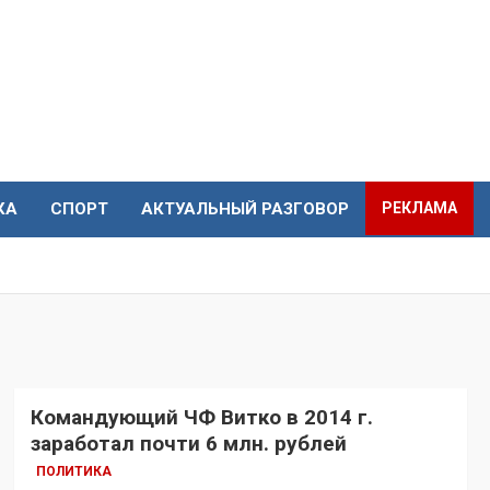
КА
СПОРТ
АКТУАЛЬНЫЙ РАЗГОВОР
РЕКЛАМА
Командующий ЧФ Витко в 2014 г.
заработал почти 6 млн. рублей
ПОЛИТИКА