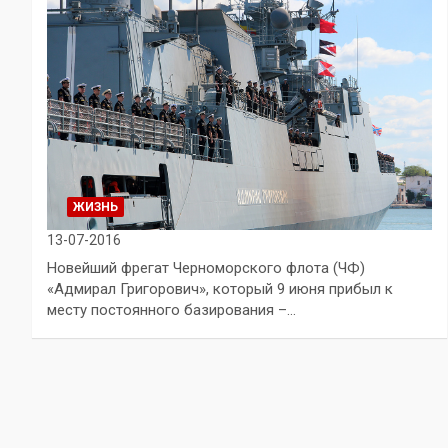
ЖИЗНЬ
13-07-2016
Новейший фрегат Черноморского флота (ЧФ)
«Адмирал Григорович», который 9 июня прибыл к
месту постоянного базирования –…