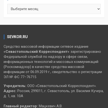
Архивы
SEVKOR.RU
Средство массовой информации сетевое издание
«Севастопольский
Корреспондент»
зарегистрировано
Федеральной службой по надзору в сфере связи,
информационных технологий и массовых коммуникаций
(Роскомнадзор) в качестве средства массовой
информации от 06.09.2019 г., свидетельство о регистрации
ЭЛ № ФС 77–76715
Учредитель:
ООО «Севастопольский Корреспондент».
Адрес:
Россия, 299011, г. Севастополь, ул. Василия Кучера,
д. 1, кв. 10А
Главный редактор:
Мацкевич А.В.