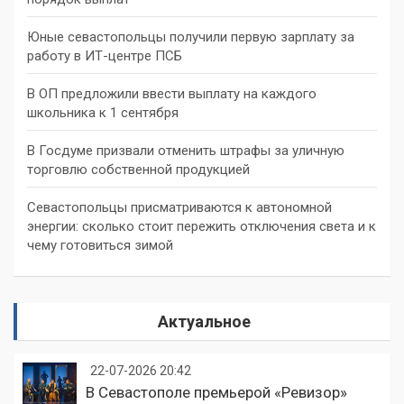
Юные севастопольцы получили первую зарплату за
работу в ИТ-центре ПСБ
В ОП предложили ввести выплату на каждого
школьника к 1 сентября
В Госдуме призвали отменить штрафы за уличную
торговлю собственной продукцией
Севастопольцы присматриваются к автономной
энергии: сколько стоит пережить отключения света и к
чему готовиться зимой
Актуальное
22-07-2026 20:42
В Севастополе премьерой «Ревизор»