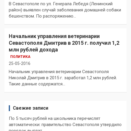
В Севастополе по ул. Генерала Лебедя (Ленинский
район) выявлен случай заболевания домашней собаки
бешенством. По распоряжению…
Начальник управления ветеринарии
Севастополя Дмитрив в 2015 г. получил 1,2
млн рублей дохода
ПОЛИТИКА
25-05-2016
Начальник управления ветеринарии Севастополя
Николай Дмитрив в 2015 г. заработал 1,2 млн рублей.
Такие данные содержатся…
Свежие записи
По 5 тысяч рублей на школьника перечислят
автоматически: правительство Севастополя утвердило
порядок выплат