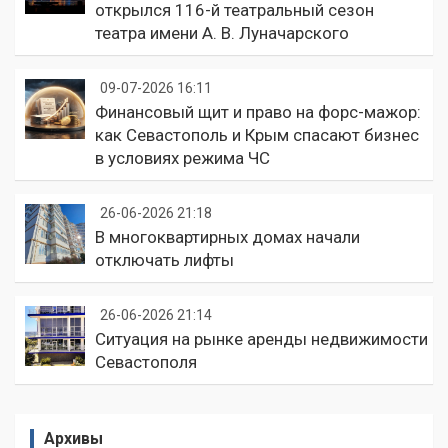
открылся 116-й театральный сезон
театра имени А. В. Луначарского
09-07-2026 16:11
Финансовый щит и право на форс-мажор:
как Севастополь и Крым спасают бизнес
в условиях режима ЧС
26-06-2026 21:18
В многоквартирных домах начали
отключать лифты
26-06-2026 21:14
Ситуация на рынке аренды недвижимости
Севастополя
Архивы