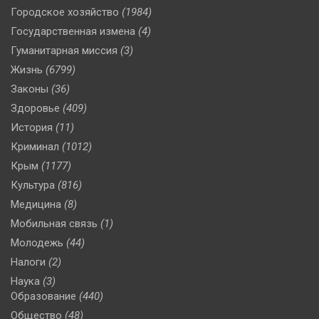
Городское хозяйство
(1984)
Государственная измена
(4)
Гуманитарная миссия
(3)
Жизнь
(6799)
Законы
(36)
Здоровье
(409)
История
(11)
Криминал
(1012)
Крым
(1177)
Культура
(816)
Медицина
(8)
Мобильная связь
(1)
Молодежь
(44)
Налоги
(2)
Наука
(3)
Образование
(440)
Общество
(48)