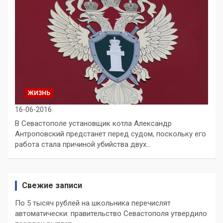
ЖИЗНЬ
16-06-2016
В Севастополе установщик котла Александр
Антроповский предстанет перед судом, поскольку его
работа стала причиной убийства двух…
Свежие записи
По 5 тысяч рублей на школьника перечислят
автоматически: правительство Севастополя утвердило