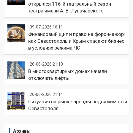
открылся 116-й театральный сезон
театра имени А. В. Луначарского
09-07-2026 16:11
Финансовый щит и право на форс-мажор:
как Севастополь и Крым спасают бизнес
в условиях режима ЧС
26-06-2026 21:18
В многоквартирных домах начали
отключать лифты
26-06-2026 21:14
Ситуация на рынке аренды недвижимости
Севастополя
Архивы