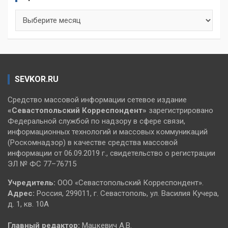
Архивы
SEVKOR.RU
Средство массовой информации сетевое издание
«Севастопольский
Корреспондент»
зарегистрировано
Федеральной службой по надзору в сфере связи,
информационных технологий и массовых коммуникаций
(Роскомнадзор) в качестве средства массовой
информации от 06.09.2019 г., свидетельство о регистрации
ЭЛ № ФС 77–76715
Учредитель:
ООО «Севастопольский Корреспондент».
Адрес:
Россия, 299011, г. Севастополь, ул. Василия Кучера,
д. 1, кв. 10А
Главный редактор:
Мацкевич А.В.