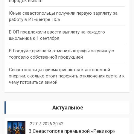
порядок выплат
Юные севастопольцы получили первую зарплату за
работу в ИТ-центре ПСБ
В ОП предложили ввести выплату на каждого
школьника к 1 сентября
В Госдуме призвали отменить штрафы за уличную
торговлю собственной продукцией
Севастопольцы присматриваются к автономной
энергии: сколько стоит пережить отключения света и к
чему готовиться зимой
Актуальное
22-07-2026 20:42
В Севастополе премьерой «Ревизор»