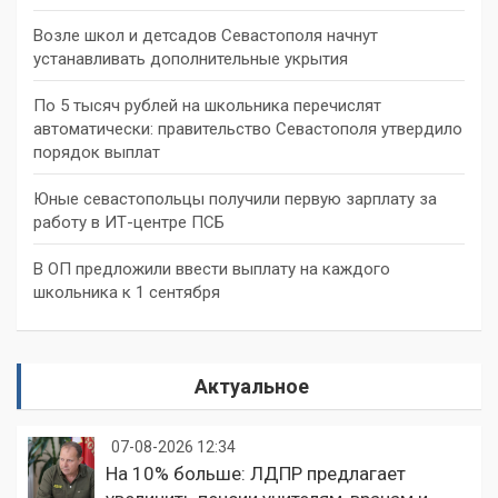
Возле школ и детсадов Севастополя начнут
устанавливать дополнительные укрытия
По 5 тысяч рублей на школьника перечислят
автоматически: правительство Севастополя утвердило
порядок выплат
Юные севастопольцы получили первую зарплату за
работу в ИТ-центре ПСБ
В ОП предложили ввести выплату на каждого
школьника к 1 сентября
Актуальное
07-08-2026 12:34
На 10% больше: ЛДПР предлагает