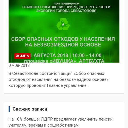
ЖИЗНЬ
07-08-2018
В Севастополе состоится акция «Сбор опасных
отходов от населения на безвозмездной основе»,
которую проводит Главное управление…
Свежие записи
На 10% больше: ЛДПР предлагает увеличить пенсии
учителям, врачам и соцработникам