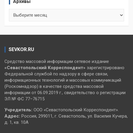
Архивы
Архивы
SEVKOR.RU
Средство массовой информации сетевое издание
«Севастопольский
Корреспондент»
зарегистрировано
Федеральной службой по надзору в сфере связи,
информационных технологий и массовых коммуникаций
(Роскомнадзор) в качестве средства массовой
информации от 06.09.2019 г., свидетельство о регистрации
ЭЛ № ФС 77–76715
Учредитель:
ООО «Севастопольский Корреспондент».
Адрес:
Россия, 299011, г. Севастополь, ул. Василия Кучера,
д. 1, кв. 10А