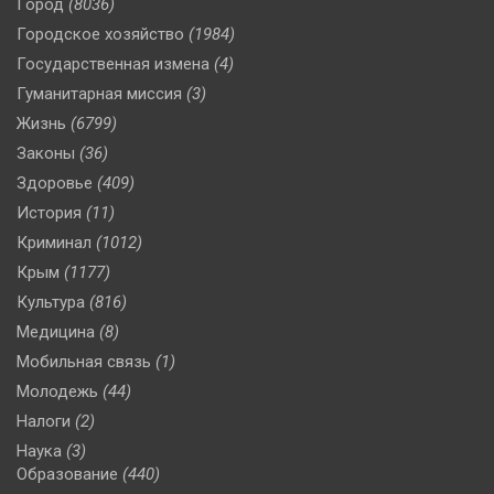
Город
(8036)
Городское хозяйство
(1984)
Государственная измена
(4)
Гуманитарная миссия
(3)
Жизнь
(6799)
Законы
(36)
Здоровье
(409)
История
(11)
Криминал
(1012)
Крым
(1177)
Культура
(816)
Медицина
(8)
Мобильная связь
(1)
Молодежь
(44)
Налоги
(2)
Наука
(3)
Образование
(440)