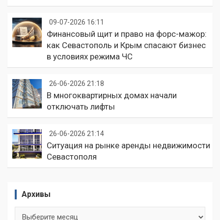
09-07-2026 16:11
Финансовый щит и право на форс-мажор:
как Севастополь и Крым спасают бизнес
в условиях режима ЧС
26-06-2026 21:18
В многоквартирных домах начали
отключать лифты
26-06-2026 21:14
Ситуация на рынке аренды недвижимости
Севастополя
Архивы
Архивы