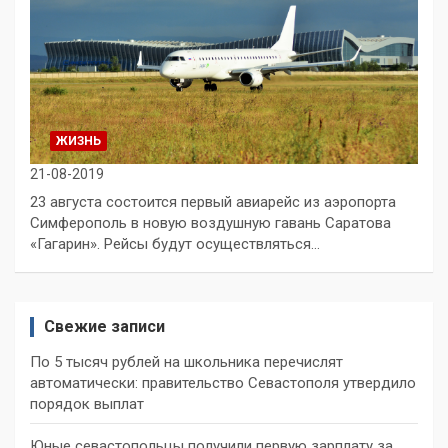
ЖИЗНЬ
21-08-2019
23 августа состоится первый авиарейс из аэропорта
Симферополь в новую воздушную гавань Саратова
«Гагарин». Рейсы будут осуществляться…
Свежие записи
По 5 тысяч рублей на школьника перечислят
автоматически: правительство Севастополя утвердило
порядок выплат
Юные севастопольцы получили первую зарплату за