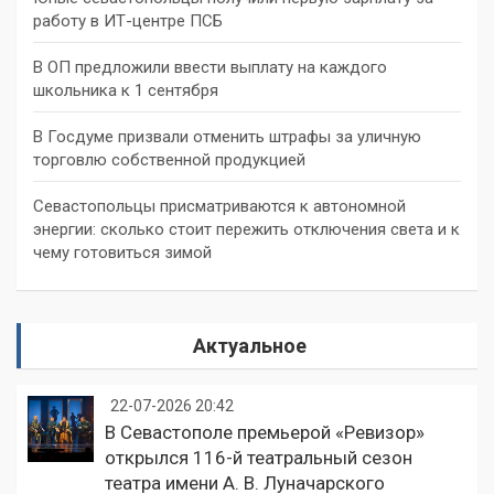
работу в ИТ-центре ПСБ
В ОП предложили ввести выплату на каждого
школьника к 1 сентября
В Госдуме призвали отменить штрафы за уличную
торговлю собственной продукцией
Севастопольцы присматриваются к автономной
энергии: сколько стоит пережить отключения света и к
чему готовиться зимой
Актуальное
22-07-2026 20:42
В Севастополе премьерой «Ревизор»
открылся 116-й театральный сезон
театра имени А. В. Луначарского