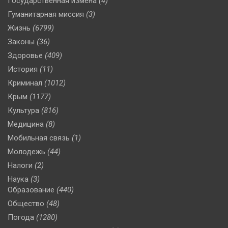
Государственная измена
(4)
Гуманитарная миссия
(3)
Жизнь
(6799)
Законы
(36)
Здоровье
(409)
История
(11)
Криминал
(1012)
Крым
(1177)
Культура
(816)
Медицина
(8)
Мобильная связь
(1)
Молодежь
(44)
Налоги
(2)
Наука
(3)
Образование
(440)
Общество
(48)
Погода
(1280)