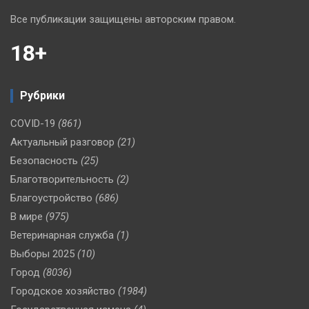
Все публикации защищены авторским правом.
18+
Рубрики
COVID-19
(861)
Актуальный разговор
(21)
Безопасность
(25)
Благотворительность
(2)
Благоустройство
(686)
В мире
(975)
Ветеринарная служба
(1)
Выборы 2025
(10)
Город
(8036)
Городское хозяйство
(1984)