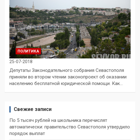
ПОЛИТИКА
25-07-2018
Депутаты Законодательного собрания Севастополя
приняли во втором чтении законопроект об оказании
населению бесплатной юридической помощи. Как…
Свежие записи
По 5 тысяч рублей на школьника перечислят
автоматически: правительство Севастополя утвердило
порядок выплат