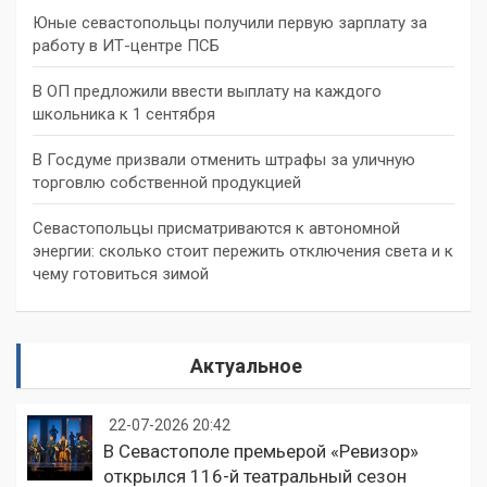
Юные севастопольцы получили первую зарплату за
работу в ИТ-центре ПСБ
В ОП предложили ввести выплату на каждого
школьника к 1 сентября
В Госдуме призвали отменить штрафы за уличную
торговлю собственной продукцией
Севастопольцы присматриваются к автономной
энергии: сколько стоит пережить отключения света и к
чему готовиться зимой
Актуальное
22-07-2026 20:42
В Севастополе премьерой «Ревизор»
открылся 116-й театральный сезон