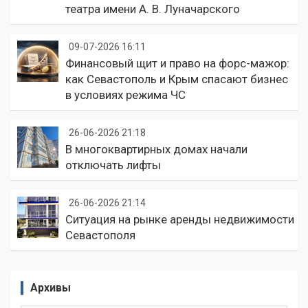
театра имени А. В. Луначарского
09-07-2026 16:11
Финансовый щит и право на форс-мажор:
как Севастополь и Крым спасают бизнес
в условиях режима ЧС
26-06-2026 21:18
В многоквартирных домах начали
отключать лифты
26-06-2026 21:14
Ситуация на рынке аренды недвижимости
Севастополя
Архивы