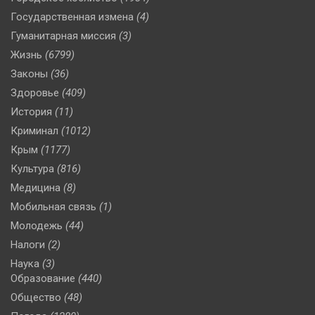
Государственная измена
(4)
Гуманитарная миссия
(3)
Жизнь
(6799)
Законы
(36)
Здоровье
(409)
История
(11)
Криминал
(1012)
Крым
(1177)
Культура
(816)
Медицина
(8)
Мобильная связь
(1)
Молодежь
(44)
Налоги
(2)
Наука
(3)
Образование
(440)
Общество
(48)