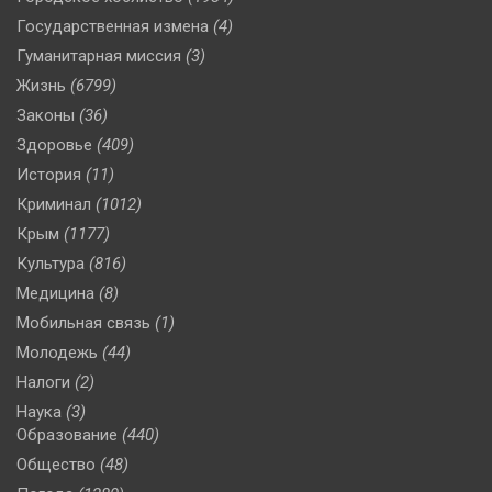
Государственная измена
(4)
Гуманитарная миссия
(3)
Жизнь
(6799)
Законы
(36)
Здоровье
(409)
История
(11)
Криминал
(1012)
Крым
(1177)
Культура
(816)
Медицина
(8)
Мобильная связь
(1)
Молодежь
(44)
Налоги
(2)
Наука
(3)
Образование
(440)
Общество
(48)