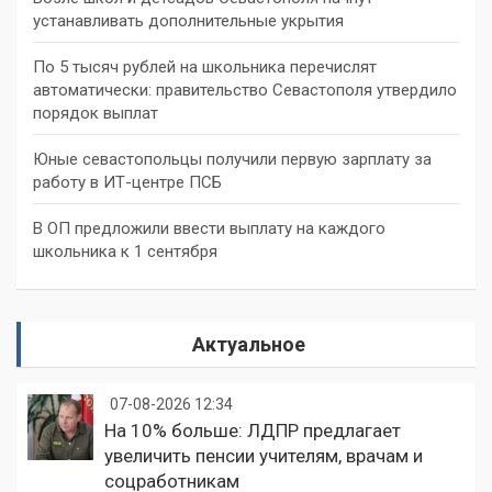
устанавливать дополнительные укрытия
По 5 тысяч рублей на школьника перечислят
автоматически: правительство Севастополя утвердило
порядок выплат
Юные севастопольцы получили первую зарплату за
работу в ИТ-центре ПСБ
В ОП предложили ввести выплату на каждого
школьника к 1 сентября
Актуальное
07-08-2026 12:34
На 10% больше: ЛДПР предлагает
увеличить пенсии учителям, врачам и
соцработникам