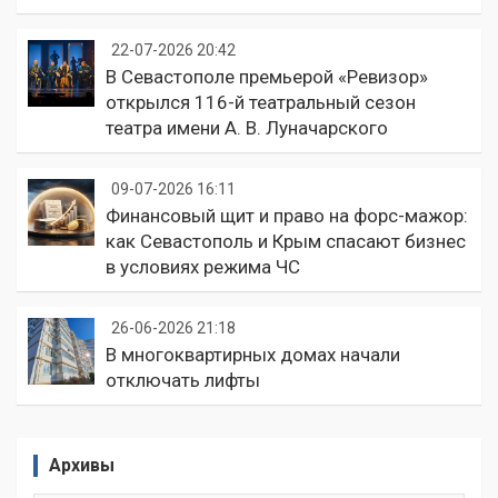
22-07-2026 20:42
В Севастополе премьерой «Ревизор»
открылся 116-й театральный сезон
театра имени А. В. Луначарского
09-07-2026 16:11
Финансовый щит и право на форс-мажор:
как Севастополь и Крым спасают бизнес
в условиях режима ЧС
26-06-2026 21:18
В многоквартирных домах начали
отключать лифты
Архивы