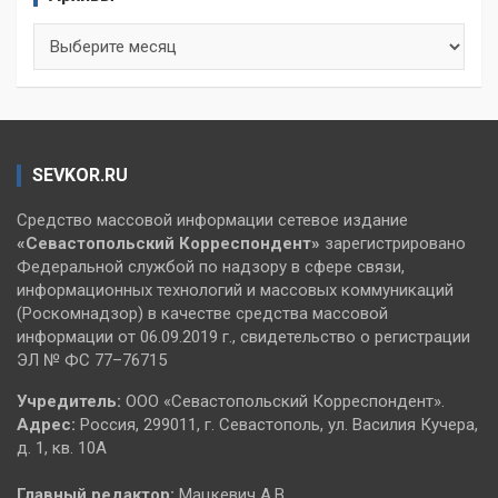
Архивы
SEVKOR.RU
Средство массовой информации сетевое издание
«Севастопольский
Корреспондент»
зарегистрировано
Федеральной службой по надзору в сфере связи,
информационных технологий и массовых коммуникаций
(Роскомнадзор) в качестве средства массовой
информации от 06.09.2019 г., свидетельство о регистрации
ЭЛ № ФС 77–76715
Учредитель:
ООО «Севастопольский Корреспондент».
Адрес:
Россия, 299011, г. Севастополь, ул. Василия Кучера,
д. 1, кв. 10А
Главный редактор:
Мацкевич А.В.