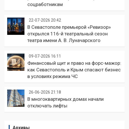
соцработникам
22-07-2026 20:42
В Севастополе премьерой «Ревизор»
открылся 116-й театральный сезон
театра имени А. В. Луначарского
09-07-2026 16:11
Финансовый щит и право на форс-мажор:
как Севастополь и Крым спасают бизнес
в условиях режима ЧС
26-06-2026 21:18
В многоквартирных домах начали
отключать лифты
Архивы