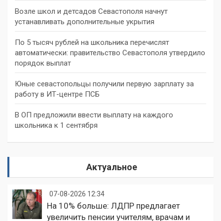
Возле школ и детсадов Севастополя начнут
устанавливать дополнительные укрытия
По 5 тысяч рублей на школьника перечислят
автоматически: правительство Севастополя утвердило
порядок выплат
Юные севастопольцы получили первую зарплату за
работу в ИТ-центре ПСБ
В ОП предложили ввести выплату на каждого
школьника к 1 сентября
Актуальное
07-08-2026 12:34
На 10% больше: ЛДПР предлагает
увеличить пенсии учителям, врачам и