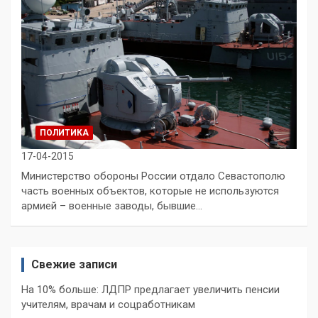
ПОЛИТИКА
17-04-2015
Министерство обороны России отдало Севастополю
часть военных объектов, которые не используются
армией – военные заводы, бывшие…
Свежие записи
На 10% больше: ЛДПР предлагает увеличить пенсии
учителям, врачам и соцработникам