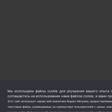
Мы используем файлы cookie для улучшения вашего опыта п
соглашаетесь на использование нами файлов cookie, и вами 
Этот сайт использует сервис веб-аналитики Яндекс Метрика, предоставляемы
текстовые файлы, размещаемые на компьютере пользователей с целью анали