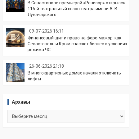
В Севастополе премьерой «Ревизор» открылся
116-й театральный сезон театра имени А. В.
Луначарского
09-07-2026 16:11
Финансовый щит и право на форс-мажор: как
Севастополь и Крым спасают бизнес в условиях
режима ЧС
26-06-2026 21:18
В многоквартирных домах начали отключать
лифты
Архивы
Архивы