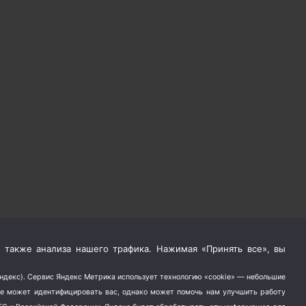
 также анализа нашего трафика. Нажимая «Принять все», вы
Яндекс). Сервис Яндекс Метрика использует технологию «cookie» — небольшие
не может идентифицировать вас, однако может помочь нам улучшить работу