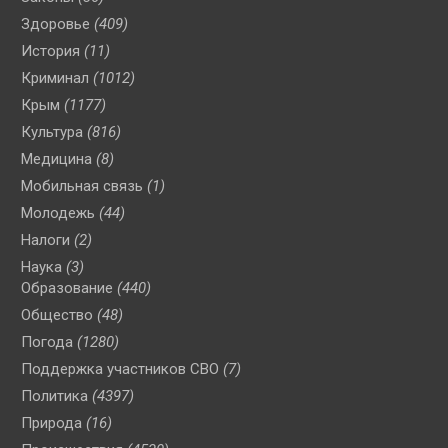
Здоровье
(409)
История
(11)
Криминал
(1012)
Крым
(1177)
Культура
(816)
Медицина
(8)
Мобильная связь
(1)
Молодежь
(44)
Налоги
(2)
Наука
(3)
Образование
(440)
Общество
(48)
Погода
(1280)
Поддержка участников СВО
(7)
Политика
(4397)
Природа
(16)