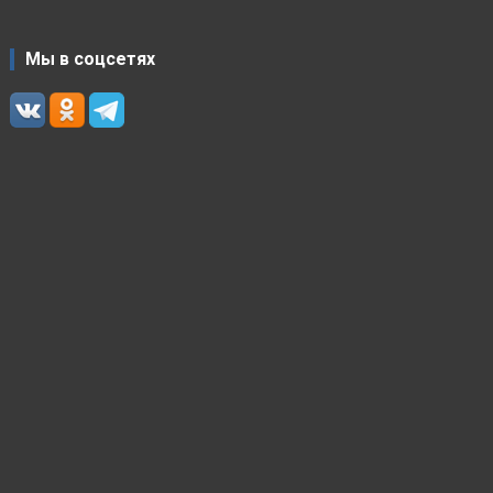
Мы в соцсетях