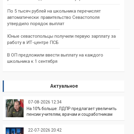
По 5 тысяч рублей на школьника перечислят
автоматически: правительство Севастополя
утвердило порядок выплат
Юные севастопольцы получили первую зарплату за
работу в ИТ-центре ПСБ
В ОП предложили ввести выплату на каждого
школьника к 1 сентября
Актуальное
07-08-2026 12:34
На 10% больше: ЛДПР предлагает увеличить
пенсии учителям, врачам и соцработникам
22-07-2026 20:42