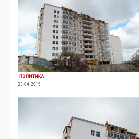
ПОЛИТИКА
23-04-2015