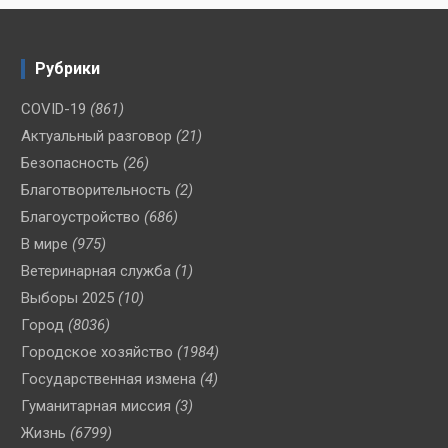
Рубрики
COVID-19
(861)
Актуальный разговор
(21)
Безопасность
(26)
Благотворительность
(2)
Благоустройство
(686)
В мире
(975)
Ветеринарная служба
(1)
Выборы 2025
(10)
Город
(8036)
Городское хозяйство
(1984)
Государственная измена
(4)
Гуманитарная миссия
(3)
Жизнь
(6799)