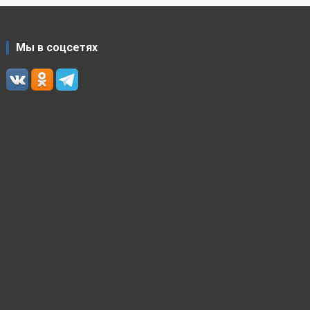
Мы в соцсетях