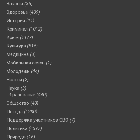
Законы
(36)
Здоровье
(409)
История
(11)
Криминал
(1012)
Крым
(1177)
Культура
(816)
Медицина
(8)
Мобильная связь
(1)
Молодежь
(44)
Налоги
(2)
Наука
(3)
Образование
(440)
Общество
(48)
Погода
(1280)
Поддержка участников СВО
(7)
Политика
(4397)
Природа
(16)