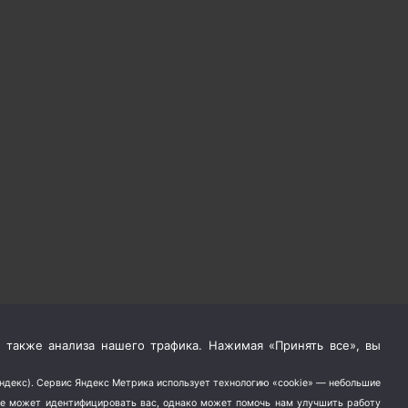
 также анализа нашего трафика. Нажимая «Принять все», вы
Яндекс). Сервис Яндекс Метрика использует технологию «cookie» — небольшие
не может идентифицировать вас, однако может помочь нам улучшить работу