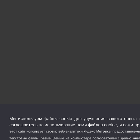
Мы используем файлы cookie для улучшения вашего опыта п
соглашаетесь на использование нами файлов cookie, и вами 
Этот сайт использует сервис веб-аналитики Яндекс Метрика, предоставляемы
текстовые файлы, размещаемые на компьютере пользователей с целью анали