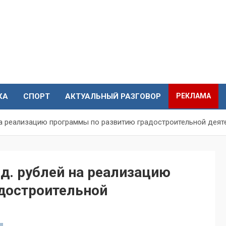
КА
СПОРТ
АКТУАЛЬНЫЙ РАЗГОВОР
РЕКЛАМА
на реализацию программы по развитию градостроительной деят
д. рублей на реализацию
достроительной