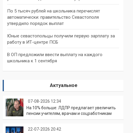
По 5 тысяч рублей на школьника перечислят
автоматически: правительство Севастополя
утвердило порядок выплат
Юные севастопольцы получили первую зарплату за
работу в ИТ-центре ПСБ
В ОП предложили ввести выплату на каждого
школьника к 1 сентября
Актуальное
07-08-2026 12:34
На 10% больше: ЛДПР предлагает увеличить
пенсии учителям, врачам и соцработникам
22-07-2026 20:42