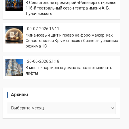
В Севастополе премьерой «Ревизор» открылся
116-й театральный сезон театра имени А. В.
Луначарского
09-07-2026 16:11
Финансовый щит и право на форс-мажор: как
Севастополь и Крым спасают бизнес в условиях
режима ЧС
26-06-2026 21:18
В многоквартирных домах начали отключать
лифты
Архивы
Архивы