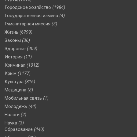
Городское хозяйство
(1984)
Государственная измена
(4)
Гуманитарная миссия
(3)
Жизнь
(6799)
Законы
(36)
Здоровье
(409)
История
(11)
Криминал
(1012)
Крым
(1177)
Культура
(816)
Медицина
(8)
Мобильная связь
(1)
Молодежь
(44)
Налоги
(2)
Наука
(3)
Образование
(440)