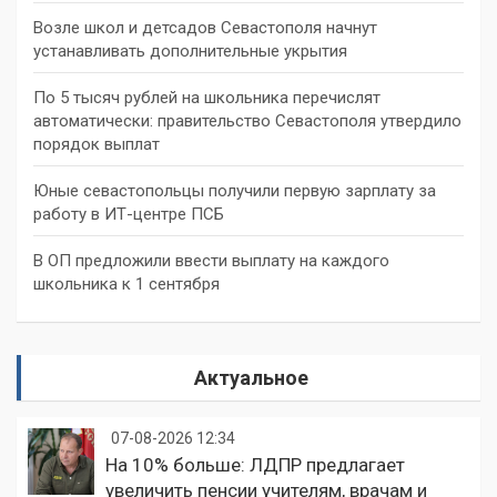
Возле школ и детсадов Севастополя начнут
устанавливать дополнительные укрытия
По 5 тысяч рублей на школьника перечислят
автоматически: правительство Севастополя утвердило
порядок выплат
Юные севастопольцы получили первую зарплату за
работу в ИТ-центре ПСБ
В ОП предложили ввести выплату на каждого
школьника к 1 сентября
Актуальное
07-08-2026 12:34
На 10% больше: ЛДПР предлагает
увеличить пенсии учителям, врачам и