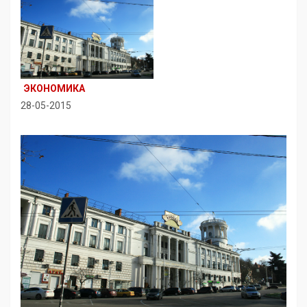
ЭКОНОМИКА
28-05-2015