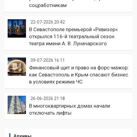
соцработникам
22-07-2026 20:42
В Севастополе премьерой «Ревизор»
открылся 116-й театральный сезон
театра имени А. В. Луначарского
09-07-2026 16:11
Финансовый щит и право на форс-мажор:
как Севастополь и Крым спасают бизнес
в условиях режима ЧС
26-06-2026 21:18
В многоквартирных домах начали
отключать лифты
Архивы