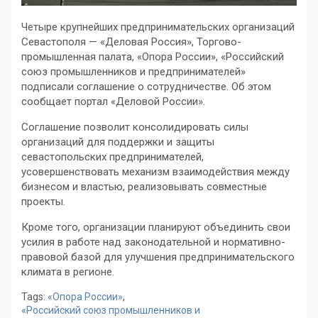
Четыре крупнейших предпринимательских организаций
Севастополя — «Деловая Россия», Торгово-
промышленная палата, «Опора России», «Российский
союз промышленников и предпринимателей»
подписали соглашение о сотрудничестве. Об этом
сообщает портал «Деловой России».
Соглашение позволит консолидировать силы
организаций для поддержки и защиты
севастопольских предпринимателей,
усовершенствовать механизм взаимодействия между
бизнесом и властью, реализовывать совместные
проекты.
Кроме того, организации планируют объединить свои
усилия в работе над законодательной и нормативно-
правовой базой для улучшения предпринимательского
климата в регионе.
Tags:
«Опора России»
,
«Российский союз промышленников и