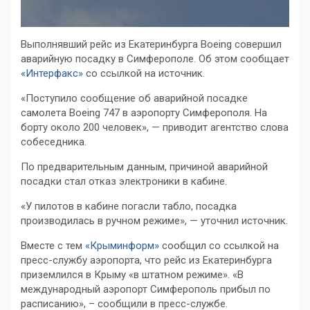
Выполнявший рейс из Екатеринбурга Boeing совершил
аварийную посадку в Симферополе. Об этом сообщает
«Интерфакс»
со ссылкой на источник.
«Поступило сообщение об аварийной посадке
самолета Boeing 747 в аэропорту Симферополя. На
борту около 200 человек», — приводит агентство слова
собеседника.
По предварительным данным, причиной аварийной
посадки стал отказ электроники в кабине.
«У пилотов в кабине погасли табло, посадка
производилась в ручном режиме», — уточнил источник.
Вместе с тем
«Крыминформ»
сообщил со ссылкой на
пресс-службу аэропорта, что рейс из Екатеринбурга
приземлился в Крыму «в штатном режиме». «В
международный аэропорт Симферополь прибыл по
расписанию», – сообщили в пресс-службе.