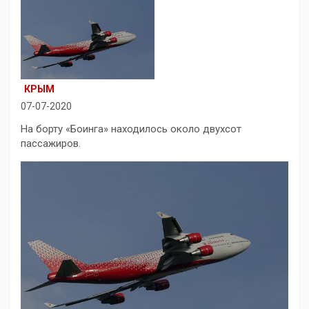
КРЫМ
07-07-2020
На борту «Боинга» находилось около двухсот
пассажиров.