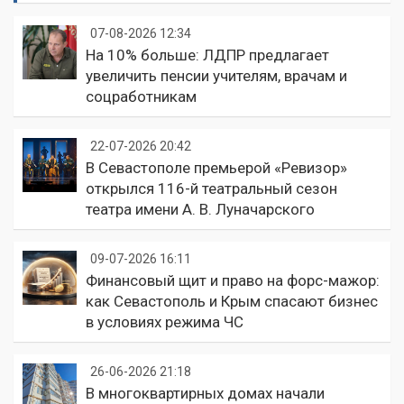
07-08-2026 12:34
На 10% больше: ЛДПР предлагает
увеличить пенсии учителям, врачам и
соцработникам
22-07-2026 20:42
В Севастополе премьерой «Ревизор»
открылся 116-й театральный сезон
театра имени А. В. Луначарского
09-07-2026 16:11
Финансовый щит и право на форс-мажор:
как Севастополь и Крым спасают бизнес
в условиях режима ЧС
26-06-2026 21:18
В многоквартирных домах начали