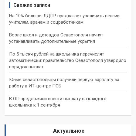
Свежие записи
На 10% больше: ЛДПР предлагает увеличить пенсии
учителям, врачам и соцработникам
Возле школ и детсадов Севастополя начнут
устанавливать дополнительные укрытия
По 5 тысяч рублей на школьника перечислят
автоматически: правительство Севастополя утвердило
порядок выплат
Юные севастопольцы получили первую зарплату за
работу в ИТ-центре ПСБ
В ОП предложили ввести выплату на каждого
школьника к 1 сентября
Актуальное