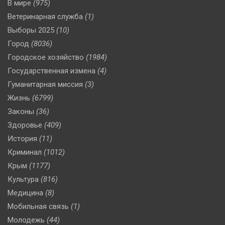
В мире
(975)
Ветеринарная служба
(1)
Выборы 2025
(10)
Город
(8036)
Городское хозяйство
(1984)
Государственная измена
(4)
Гуманитарная миссия
(3)
Жизнь
(6799)
Законы
(36)
Здоровье
(409)
История
(11)
Криминал
(1012)
Крым
(1177)
Культура
(816)
Медицина
(8)
Мобильная связь
(1)
Молодежь
(44)