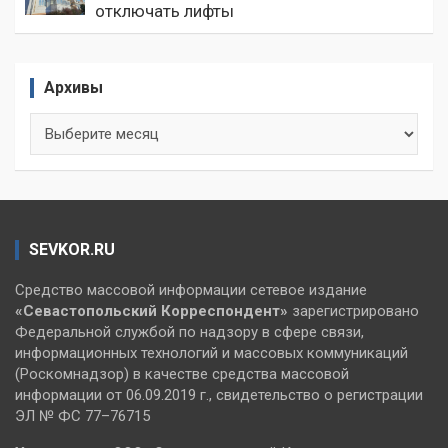
отключать лифты
Архивы
Архивы
SEVKOR.RU
Средство массовой информации сетевое издание
«Севастопольский
Корреспондент»
зарегистрировано
Федеральной службой по надзору в сфере связи,
информационных технологий и массовых коммуникаций
(Роскомнадзор) в качестве средства массовой
информации от 06.09.2019 г., свидетельство о регистрации
ЭЛ № ФС 77–76715