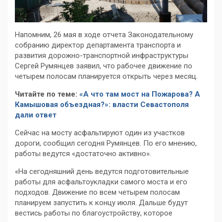
Напомним, 26 мая в ходе отчета Законодательному
собранию директор департамента транспорта и
развития дорожно-транспортной инфраструктуры
Сергей Румянцев заявил, что рабочее движение по
четырем полосам планируется открыть через месяц.
Читайте по теме:
«А что там мост на Пожарова? А
Камышовая объездная?»: власти Севастополя
дали ответ
Сейчас на мосту асфальтируют один из участков
дороги, сообщил сегодня Румянцев. По его мнению,
работы ведутся «достаточно активно».
«На сегодняшний день ведутся подготовительные
работы для асфальтоукладки самого моста и его
подходов. Движение по всем четырем полосам
планируем запустить к концу июля. Дальше будут
вестись работы по благоустройству, которое