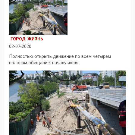
ГОРОД
ЖИЗНЬ
02-07-2020
Полностью открыть движение по всем четырем
полосам обещали к началу июля.