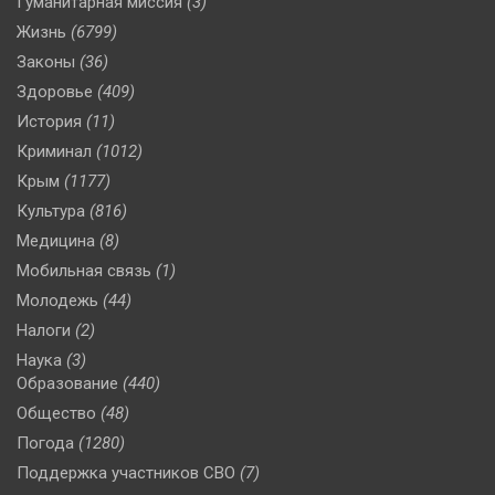
Гуманитарная миссия
(3)
Жизнь
(6799)
Законы
(36)
Здоровье
(409)
История
(11)
Криминал
(1012)
Крым
(1177)
Культура
(816)
Медицина
(8)
Мобильная связь
(1)
Молодежь
(44)
Налоги
(2)
Наука
(3)
Образование
(440)
Общество
(48)
Погода
(1280)
Поддержка участников СВО
(7)