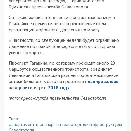
завершится до конца года», — приводит слова
Румянцева пресс-служба Севастополя.
Он также заявил, что в связи с асфальтированием в
ближайшее время начнется переключение схем
организации дорожного движения по мосту.
В частности, со следующей недели будет ограничено
движение по правой полосе, если ехать со стороны
улицы Пожарова.
Проспект Гагарина, по которому проходит около 20
маршрутов общественного транспорта, соединяет
Ленинский и Гагаринский районы города. Расширение
автомобильного моста на проспекте
планировалось
завершить еще в 2018 году
.
Фото: пресс-служба правительства Севастополя
Tags:
департамент транспорта и транспортной инфраструктуры
Севастополя