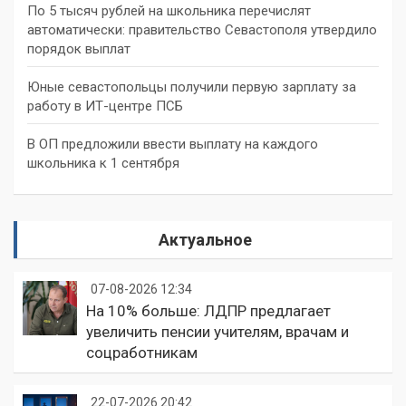
По 5 тысяч рублей на школьника перечислят
автоматически: правительство Севастополя утвердило
порядок выплат
Юные севастопольцы получили первую зарплату за
работу в ИТ-центре ПСБ
В ОП предложили ввести выплату на каждого
школьника к 1 сентября
Актуальное
07-08-2026 12:34
На 10% больше: ЛДПР предлагает
увеличить пенсии учителям, врачам и
соцработникам
22-07-2026 20:42