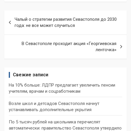
Навигация
Чалый о стратегии развития Севастополя до 2030
по
года: не все может случиться
записям
В Севастополе проходит акция «Георгиевская
ленточка»
Свежие записи
На 10% больше: ЛДПР предлагает увеличить пенсии
учителям, врачам и соцработникам
Возле школ и детсадов Севастополя начнут
устанавливать дополнительные укрытия
По 5 тысяч рублей на школьника перечислят
автоматически: правительство Севастополя утвердило