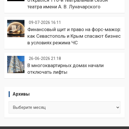
открылся 116-й театральный сезон
театра имени А. В. Луначарского
09-07-2026 16:11
Финансовый щит и право на форс-мажор:
как Севастополь и Крым спасают бизнес
в условиях режима ЧС
26-06-2026 21:18
В многоквартирных домах начали
отключать лифты
Архивы
Архивы