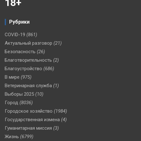
18+
Рубрики
COVID-19
(861)
Актуальный разговор
(21)
Безопасность
(26)
Благотворительность
(2)
Благоустройство
(686)
В мире
(975)
Ветеринарная служба
(1)
Выборы 2025
(10)
Город
(8036)
Городское хозяйство
(1984)
Государственная измена
(4)
Гуманитарная миссия
(3)
Жизнь
(6799)