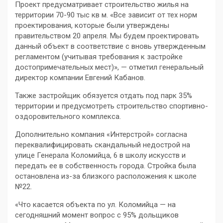
Проект предусматривает строительство жилья на
территории 70-90 тыс кв м. «Все зависит от тех норм
проектирования, которые были утверждены
правительством 20 апреля. Мы будем проектировать
данный объект в соответствие с вновь утвержденным
регламентом (учитывая требования к застройке
достопримечательных мест)», — отметил генеральный
директор компании Евгений Кабанов.
Также застройщик обязуется отдать под парк 35%
территории и предусмотреть строительство спортивно-
оздоровительного комплекса.
Дополнительно компания «Интерстрой» согласна
переквалифицировать скандальный недострой на
улице Генерала Коломийца, 6 в школу искусств и
передать ее в собственность города. Стройка была
остановлена из-за близкого расположения к школе
№22.
«Что касается объекта по ул. Коломийца — на
сегодняшний момент вопрос с 95% дольщиков