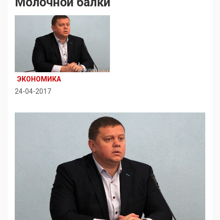
Молочной балки
ЭКОНОМИКА
24-04-2017