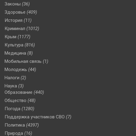
Законы
(36)
Здоровье
(409)
История
(11)
Криминал
(1012)
Крым
(1177)
Культура
(816)
Медицина
(8)
Мобильная связь
(1)
Молодежь
(44)
Налоги
(2)
Наука
(3)
Образование
(440)
Общество
(48)
Погода
(1280)
Поддержка участников СВО
(7)
Политика
(4397)
Природа
(16)