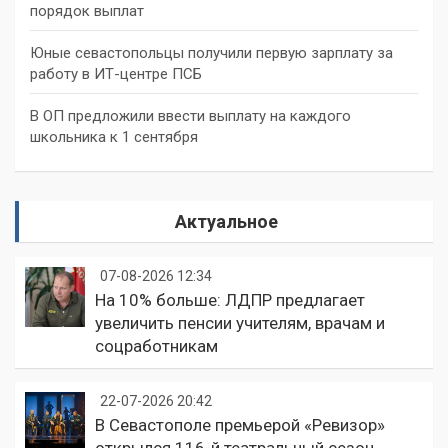
порядок выплат
Юные севастопольцы получили первую зарплату за
работу в ИТ-центре ПСБ
В ОП предложили ввести выплату на каждого
школьника к 1 сентября
Актуальное
07-08-2026 12:34
На 10% больше: ЛДПР предлагает
увеличить пенсии учителям, врачам и
соцработникам
22-07-2026 20:42
В Севастополе премьерой «Ревизор»