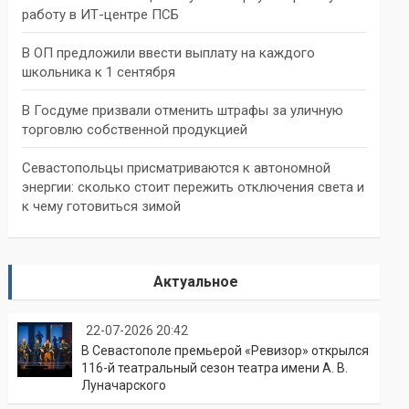
работу в ИТ-центре ПСБ
В ОП предложили ввести выплату на каждого
школьника к 1 сентября
В Госдуме призвали отменить штрафы за уличную
торговлю собственной продукцией
Севастопольцы присматриваются к автономной
энергии: сколько стоит пережить отключения света и
к чему готовиться зимой
Актуальное
22-07-2026 20:42
В Севастополе премьерой «Ревизор» открылся
116-й театральный сезон театра имени А. В.
Луначарского