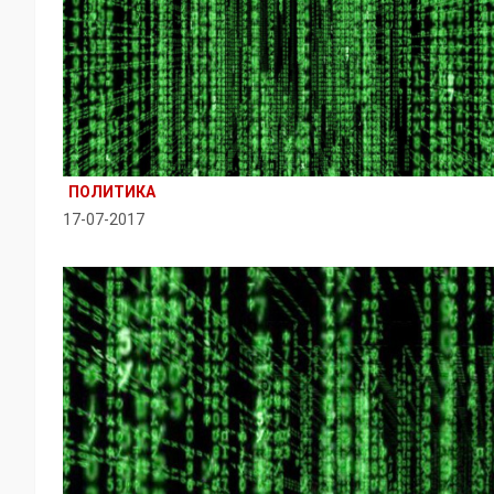
ПОЛИТИКА
17-07-2017