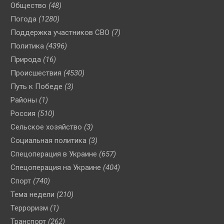
Общество
(48)
Погода
(1280)
Поддержка участников СВО
(7)
Политика
(4396)
Природа
(16)
Происшествия
(4530)
Путь к Победе
(3)
Районы
(1)
Россия
(510)
Сельское хозяйство
(3)
Социальная политика
(3)
Спецоперация в Украине
(657)
Спецоперация на Украине
(404)
Спорт
(740)
Тема недели
(210)
Терроризм
(1)
Транспорт
(262)