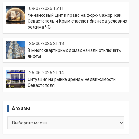
09-07-2026 16:11
Финансовый щит и право на форс-мажор: как
Севастополь и Крым спасают бизнес в условиях
режима ЧС
26-06-2026 21:18
В многоквартирных домах начали отключать
лифты
26-06-2026 21:14
Ситуация на рынке аренды недвижимости
Севастополя
Архивы
Архивы