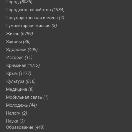
Город
(8036)
Городское хозяйство
(1984)
Государственная измена
(4)
Гуманитарная миссия
(3)
Жизнь
(6799)
Законы
(36)
Здоровье
(409)
История
(11)
Криминал
(1012)
Крым
(1177)
Культура
(816)
Медицина
(8)
Мобильная связь
(1)
Молодежь
(44)
Налоги
(2)
Наука
(3)
Образование
(440)