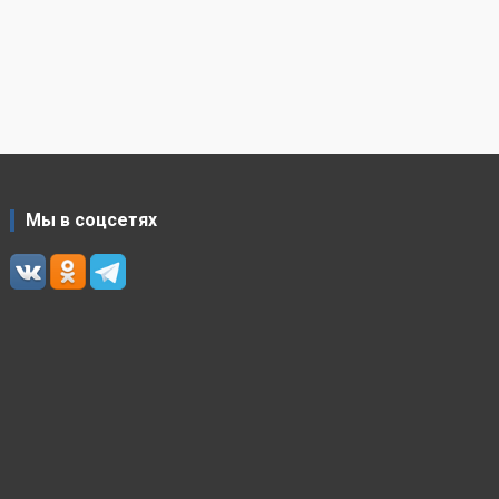
Мы в соцсетях