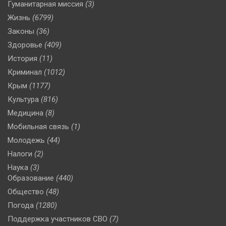
Гуманитарная миссия
(3)
Жизнь
(6799)
Законы
(36)
Здоровье
(409)
История
(11)
Криминал
(1012)
Крым
(1177)
Культура
(816)
Медицина
(8)
Мобильная связь
(1)
Молодежь
(44)
Налоги
(2)
Наука
(3)
Образование
(440)
Общество
(48)
Погода
(1280)
Поддержка участников СВО
(7)