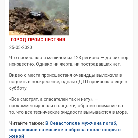
ГОРОД
ПРОИСШЕСТВИЯ
25-05-2020
Что произошло с машиной из 123 региона — до сих пор
неизвестно. Однако ни жертв, ни пострадавших нет.
Видео с места происшествия очевидцы выложили в
соцсеть в воскресенье, однако ДТП произошло еще в
субботу.
«Все смотрят, а спасателей так и нету», —
прокомментировали в соцсети, обратив внимание на
то, что все технические жидкости вымываются в море.
Читайте также:
В Севастополе мужчина погиб,
сорвавшись на машине с обрыва после ссоры с
женой