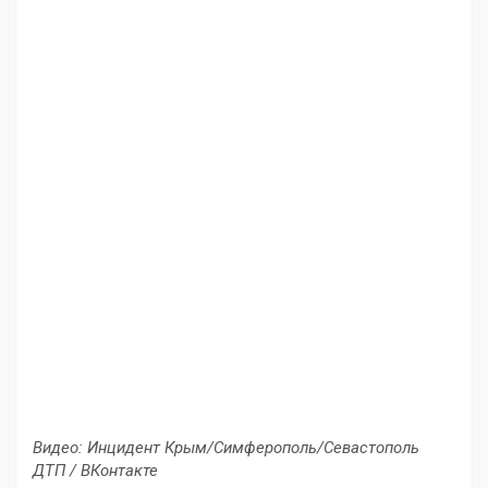
Видео: Инцидент Крым/Симферополь/Севастополь
ДТП / ВКонтакте