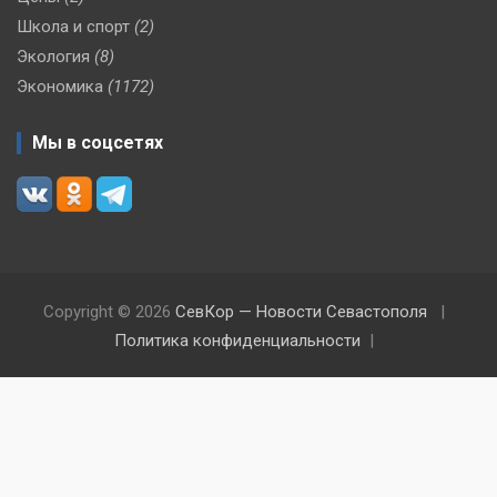
Школа и спорт
(2)
Экология
(8)
Экономика
(1172)
Мы в соцсетях
Copyright © 2026
СевКор — Новости Севастополя
Политика конфиденциальности