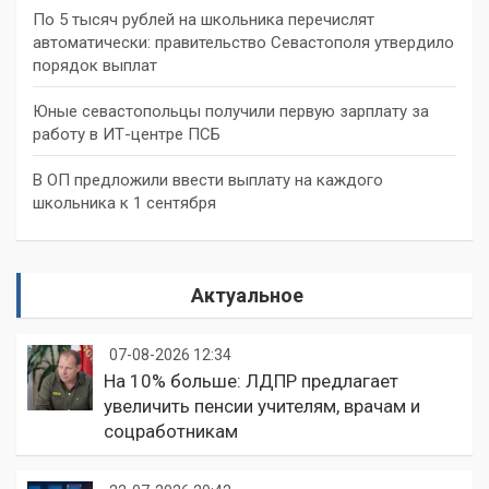
По 5 тысяч рублей на школьника перечислят
автоматически: правительство Севастополя утвердило
порядок выплат
Юные севастопольцы получили первую зарплату за
работу в ИТ-центре ПСБ
В ОП предложили ввести выплату на каждого
школьника к 1 сентября
Актуальное
07-08-2026 12:34
На 10% больше: ЛДПР предлагает
увеличить пенсии учителям, врачам и
соцработникам