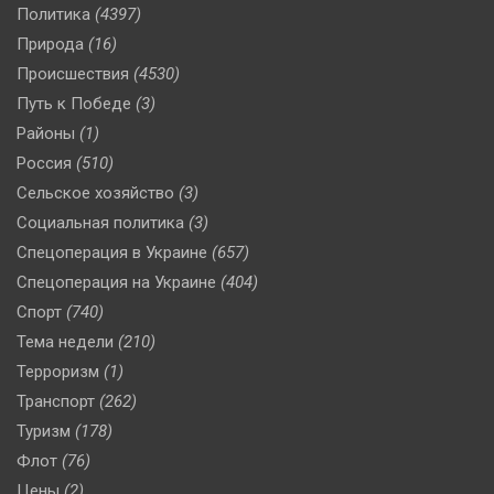
Политика
(4397)
Природа
(16)
Происшествия
(4530)
Путь к Победе
(3)
Районы
(1)
Россия
(510)
Сельское хозяйство
(3)
Социальная политика
(3)
Спецоперация в Украине
(657)
Спецоперация на Украине
(404)
Спорт
(740)
Тема недели
(210)
Терроризм
(1)
Транспорт
(262)
Туризм
(178)
Флот
(76)
Цены
(2)