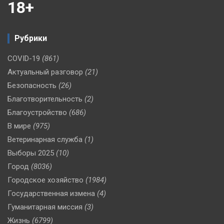
18+
Рубрики
COVID-19
(861)
Актуальный разговор
(21)
Безопасность
(26)
Благотворительность
(2)
Благоустройство
(686)
В мире
(975)
Ветеринарная служба
(1)
Выборы 2025
(10)
Город
(8036)
Городское хозяйство
(1984)
Государственная измена
(4)
Гуманитарная миссия
(3)
Жизнь
(6799)