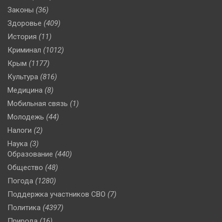
Законы
(36)
Здоровье
(409)
История
(11)
Криминал
(1012)
Крым
(1177)
Культура
(816)
Медицина
(8)
Мобильная связь
(1)
Молодежь
(44)
Налоги
(2)
Наука
(3)
Образование
(440)
Общество
(48)
Погода
(1280)
Поддержка участников СВО
(7)
Политика
(4397)
Природа
(16)