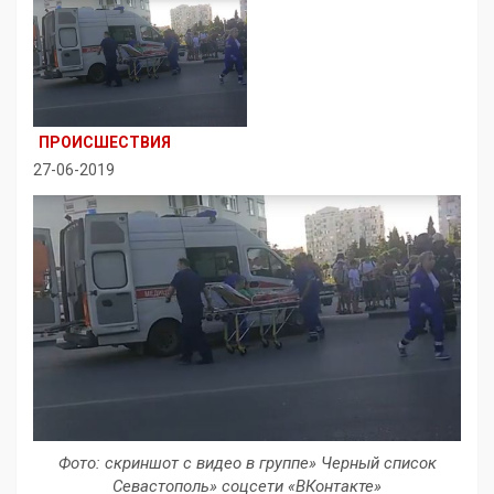
ПРОИСШЕСТВИЯ
27-06-2019
Фото: скриншот с видео в группе» Черный список
Севастополь» соцсети «ВКонтакте»