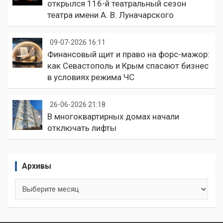
открылся 116-й театральный сезон
театра имени А. В. Луначарского
09-07-2026 16:11
Финансовый щит и право на форс-мажор:
как Севастополь и Крым спасают бизнес
в условиях режима ЧС
26-06-2026 21:18
В многоквартирных домах начали
отключать лифты
Архивы
Архивы