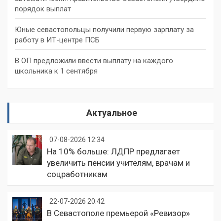
порядок выплат
Юные севастопольцы получили первую зарплату за
работу в ИТ-центре ПСБ
В ОП предложили ввести выплату на каждого
школьника к 1 сентября
Актуальное
07-08-2026 12:34
На 10% больше: ЛДПР предлагает
увеличить пенсии учителям, врачам и
соцработникам
22-07-2026 20:42
В Севастополе премьерой «Ревизор»