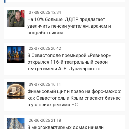
07-08-2026 12:34
На 10% больше: ЛДПР предлагает
увеличить пенсии учителям, врачам и
соцработникам
22-07-2026 20:42
В Севастополе премьерой «Ревизор»
открылся 116-й театральный сезон
театра имени А. В. Луначарского
09-07-2026 16:11
Финансовый щит и право на форс-мажор:
как Севастополь и Крым спасают бизнес
в условиях режима ЧС
26-06-2026 21:18
В многоквартирных домах начали