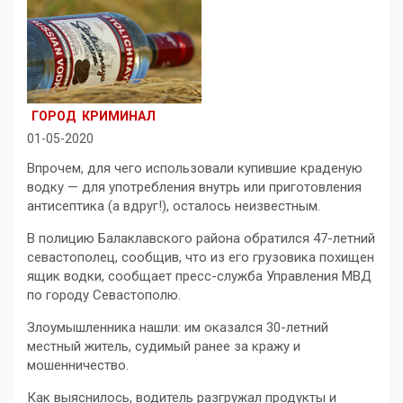
ГОРОД
КРИМИНАЛ
01-05-2020
Впрочем, для чего использовали купившие краденую
водку — для употребления внутрь или приготовления
антисептика (а вдруг!), осталось неизвестным.
В полицию Балаклавского района обратился 47-летний
севастополец, сообщив, что из его грузовика похищен
ящик водки, сообщает пресс-служба Управления МВД
по городу Севастополю.
Злоумышленника нашли: им оказался 30-летний
местный житель, судимый ранее за кражу и
мошенничество.
Как выяснилось, водитель разгружал продукты и