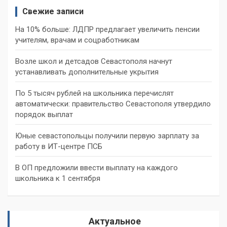
Свежие записи
На 10% больше: ЛДПР предлагает увеличить пенсии
учителям, врачам и соцработникам
Возле школ и детсадов Севастополя начнут
устанавливать дополнительные укрытия
По 5 тысяч рублей на школьника перечислят
автоматически: правительство Севастополя утвердило
порядок выплат
Юные севастопольцы получили первую зарплату за
работу в ИТ-центре ПСБ
В ОП предложили ввести выплату на каждого
школьника к 1 сентября
Актуальное