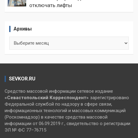
отключать лифты
Архивы
Архивы
SEVKOR.RU
Средство массовой информации сетевое издание
«Севастопольский
Корреспондент»
зарегистрировано
Федеральной службой по надзору в сфере связи,
информационных технологий и массовых коммуникаций
(Роскомнадзор) в качестве средства массовой
информации от 06.09.2019 г., свидетельство о регистрации
ЭЛ № ФС 77–76715