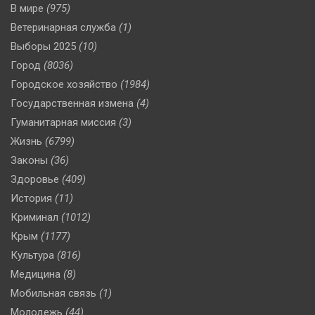
В мире
(975)
Ветеринарная служба
(1)
Выборы 2025
(10)
Город
(8036)
Городское хозяйство
(1984)
Государственная измена
(4)
Гуманитарная миссия
(3)
Жизнь
(6799)
Законы
(36)
Здоровье
(409)
История
(11)
Криминал
(1012)
Крым
(1177)
Культура
(816)
Медицина
(8)
Мобильная связь
(1)
Молодежь
(44)