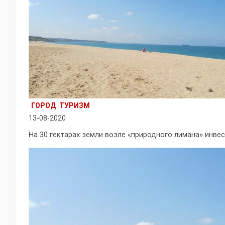
ГОРОД
ТУРИЗМ
13-08-2020
На 30 гектарах земли возле «природного лимана» инвес