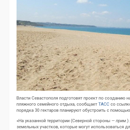
Власти Севастополя подготовят проект по созданию на
пляжного семейного отдыха, сообщает
ТАСС
со ссылк
порядка 30 гектаров планируют обустроить с помощью
«На указанной территории (Северной стороны
— прим.
)
земельных участков, которые могут использоваться д