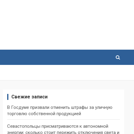
Свежие записи
В Госдуме призвали отменить штрафы за уличную
торговлю собственной продукцией
Севастопольцы присматриваются к автономной
энергии: сколько стоит пережить отключения света и