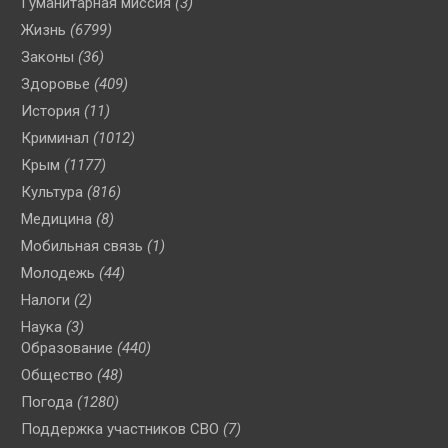
Гуманитарная миссия
(3)
Жизнь
(6799)
Законы
(36)
Здоровье
(409)
История
(11)
Криминал
(1012)
Крым
(1177)
Культура
(816)
Медицина
(8)
Мобильная связь
(1)
Молодежь
(44)
Налоги
(2)
Наука
(3)
Образование
(440)
Общество
(48)
Погода
(1280)
Поддержка участников СВО
(7)