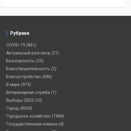
Рубрики
COVID-19
(861)
Актуальный разговор
(21)
Безопасность
(25)
Благотворительность
(2)
Благоустройство
(686)
В мире
(975)
Ветеринарная служба
(1)
Выборы 2025
(10)
Город
(8034)
Городское хозяйство
(1984)
Государственная измена
(4)