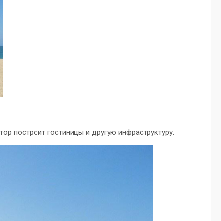
тор построит гостиницы и другую инфраструктуру.