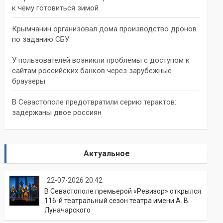
к чему готовиться зимой
Крымчанин организовал дома производство дронов
по заданию СБУ
У пользователей возникли проблемы с доступом к
сайтам российских банков через зарубежные
браузеры
В Севастополе предотвратили серию терактов:
задержаны двое россиян
Актуальное
22-07-2026 20:42
В Севастополе премьерой «Ревизор» открылся
116-й театральный сезон театра имени А. В.
Луначарского