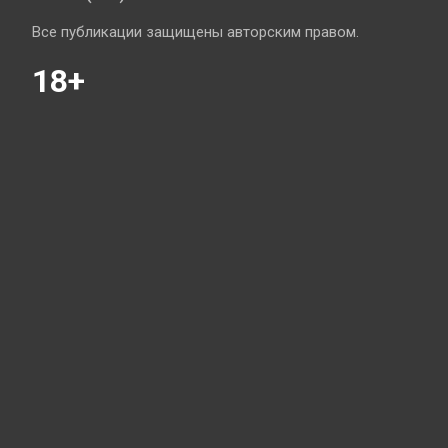
Все публикации защищены авторским правом.
18+