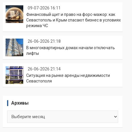
09-07-2026 16:11
Финансовый щит и право на форс-мажор: как
Севастополь и Крым спасают бизнес в условиях
режима ЧС
26-06-2026 21:18
В многоквартирных домах начали отключать
лифты
26-06-2026 21:14
Ситуация на рынке аренды недвижимости
Севастополя
Архивы
Архивы