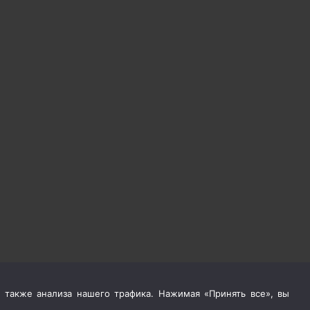
 также анализа нашего трафика. Нажимая «Принять все», вы