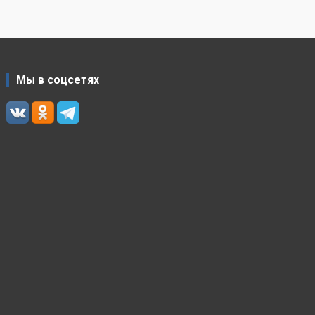
Мы в соцсетях