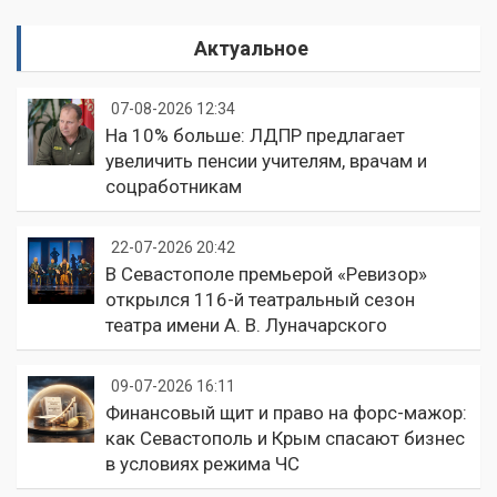
Актуальное
07-08-2026 12:34
На 10% больше: ЛДПР предлагает
увеличить пенсии учителям, врачам и
соцработникам
22-07-2026 20:42
В Севастополе премьерой «Ревизор»
открылся 116-й театральный сезон
театра имени А. В. Луначарского
09-07-2026 16:11
Финансовый щит и право на форс-мажор:
как Севастополь и Крым спасают бизнес
в условиях режима ЧС