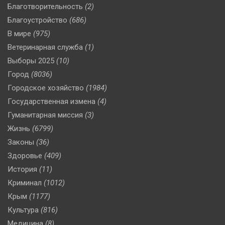
Благотворительность
(2)
Благоустройство
(686)
В мире
(975)
Ветеринарная служба
(1)
Выборы 2025
(10)
Город
(8036)
Городское хозяйство
(1984)
Государственная измена
(4)
Гуманитарная миссия
(3)
Жизнь
(6799)
Законы
(36)
Здоровье
(409)
История
(11)
Криминал
(1012)
Крым
(1177)
Культура
(816)
Медицина
(8)