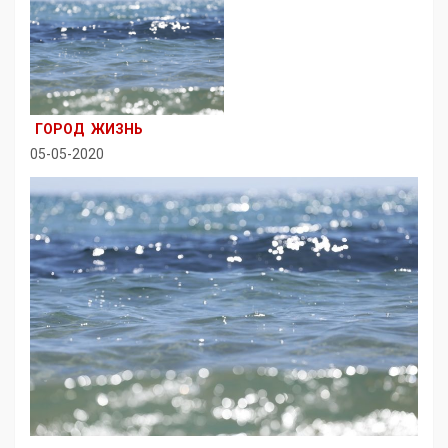
ГОРОД
ЖИЗНЬ
05-05-2020