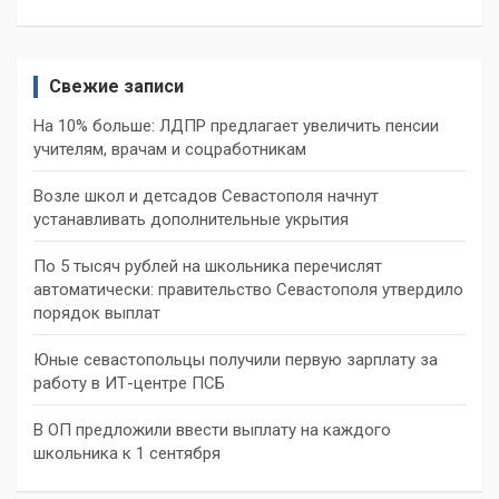
Свежие записи
На 10% больше: ЛДПР предлагает увеличить пенсии
учителям, врачам и соцработникам
Возле школ и детсадов Севастополя начнут
устанавливать дополнительные укрытия
По 5 тысяч рублей на школьника перечислят
автоматически: правительство Севастополя утвердило
порядок выплат
Юные севастопольцы получили первую зарплату за
работу в ИТ-центре ПСБ
В ОП предложили ввести выплату на каждого
школьника к 1 сентября