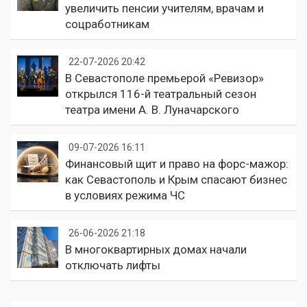
увеличить пенсии учителям, врачам и
соцработникам
22-07-2026 20:42
В Севастополе премьерой «Ревизор»
открылся 116-й театральный сезон
театра имени А. В. Луначарского
09-07-2026 16:11
Финансовый щит и право на форс-мажор:
как Севастополь и Крым спасают бизнес
в условиях режима ЧС
26-06-2026 21:18
В многоквартирных домах начали
отключать лифты