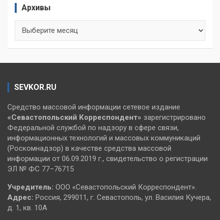
Архивы
Архивы
SEVKOR.RU
Средство массовой информации сетевое издание
«Севастопольский
Корреспондент»
зарегистрировано
Федеральной службой по надзору в сфере связи,
информационных технологий и массовых коммуникаций
(Роскомнадзор) в качестве средства массовой
информации от 06.09.2019 г., свидетельство о регистрации
ЭЛ № ФС 77–76715
Учредитель:
ООО «Севастопольский Корреспондент».
Адрес:
Россия, 299011, г. Севастополь, ул. Василия Кучера,
д. 1, кв. 10А