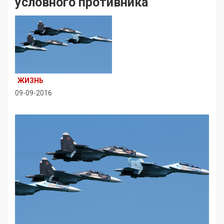
условного противника
ЖИЗНЬ
09-09-2016