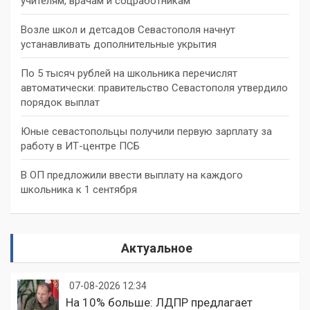
учителям, врачам и соцработникам
Возле школ и детсадов Севастополя начнут
устанавливать дополнительные укрытия
По 5 тысяч рублей на школьника перечислят
автоматически: правительство Севастополя утвердило
порядок выплат
Юные севастопольцы получили первую зарплату за
работу в ИТ-центре ПСБ
В ОП предложили ввести выплату на каждого
школьника к 1 сентября
Актуальное
07-08-2026 12:34
На 10% больше: ЛДПР предлагает