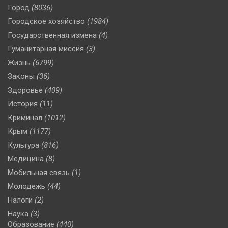
Город
(8036)
Городское хозяйство
(1984)
Государственная измена
(4)
Гуманитарная миссия
(3)
Жизнь
(6799)
Законы
(36)
Здоровье
(409)
История
(11)
Криминал
(1012)
Крым
(1177)
Культура
(816)
Медицина
(8)
Мобильная связь
(1)
Молодежь
(44)
Налоги
(2)
Наука
(3)
Образование
(440)