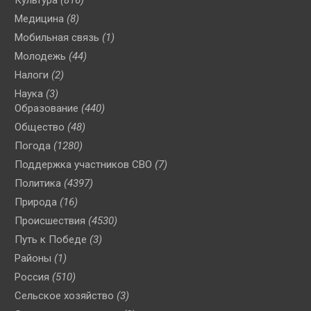
Медицина
(8)
Мобильная связь
(1)
Молодежь
(44)
Налоги
(2)
Наука
(3)
Образование
(440)
Общество
(48)
Погода
(1280)
Поддержка участников СВО
(7)
Политика
(4397)
Природа
(16)
Происшествия
(4530)
Путь к Победе
(3)
Районы
(1)
Россия
(510)
Сельское хозяйство
(3)