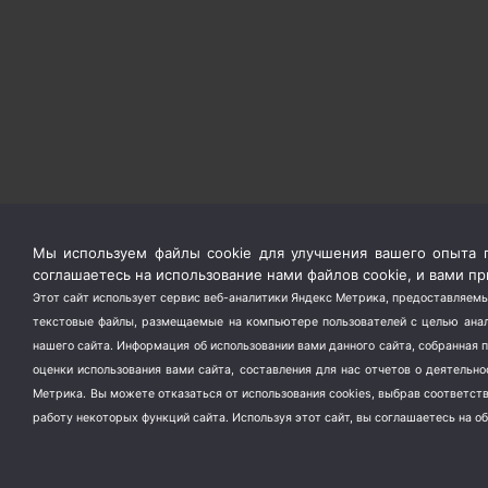
Мы используем файлы cookie для улучшения вашего опыта п
соглашаетесь на использование нами файлов cookie, и вами 
Этот сайт использует сервис веб-аналитики Яндекс Метрика, предоставляемы
текстовые файлы, размещаемые на компьютере пользователей с целью анали
нашего сайта. Информация об использовании вами данного сайта, собранная 
оценки использования вами сайта, составления для нас отчетов о деятельн
Метрика.
Вы можете отказаться от использования cookies, выбрав соответс
работу некоторых функций сайта. Используя этот сайт, вы соглашаетесь на о
Copyright ©