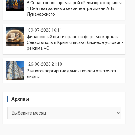
В Севастополе премьерой «Ревизор» открылся
116-й театральный сезон театра имени А. В.
Луначарского
09-07-2026 16:11
Финансовый щит и право на форс-мажор: как
Севастополь и Крым спасают бизнес в условиях
режима ЧС
26-06-2026 21:18
В многоквартирных домах начали отключать
лифты
Архивы
Архивы