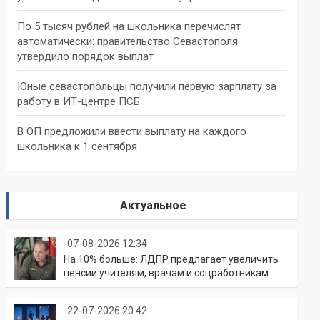
По 5 тысяч рублей на школьника перечислят
автоматически: правительство Севастополя
утвердило порядок выплат
Юные севастопольцы получили первую зарплату за
работу в ИТ-центре ПСБ
В ОП предложили ввести выплату на каждого
школьника к 1 сентября
Актуальное
07-08-2026 12:34
На 10% больше: ЛДПР предлагает увеличить
пенсии учителям, врачам и соцработникам
22-07-2026 20:42