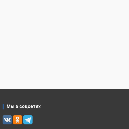
Мы в соцсетях