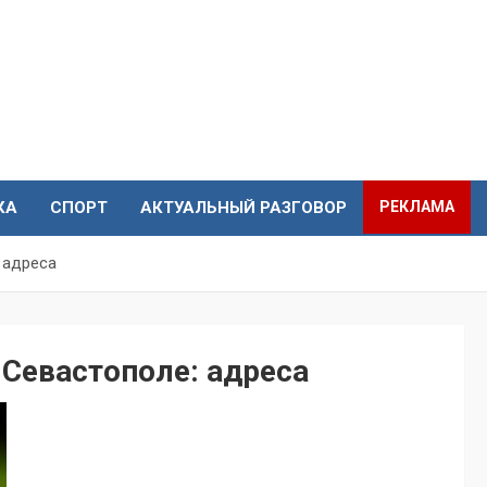
КА
СПОРТ
АКТУАЛЬНЫЙ РАЗГОВОР
РЕКЛАМА
 адреса
 Севастополе: адреса