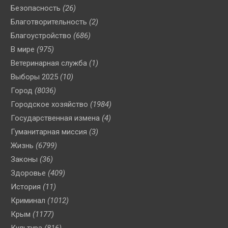
Безопасность
(26)
Благотворительность
(2)
Благоустройство
(686)
В мире
(975)
Ветеринарная служба
(1)
Выборы 2025
(10)
Город
(8036)
Городское хозяйство
(1984)
Государственная измена
(4)
Гуманитарная миссия
(3)
Жизнь
(6799)
Законы
(36)
Здоровье
(409)
История
(11)
Криминал
(1012)
Крым
(1177)
Культура
(816)