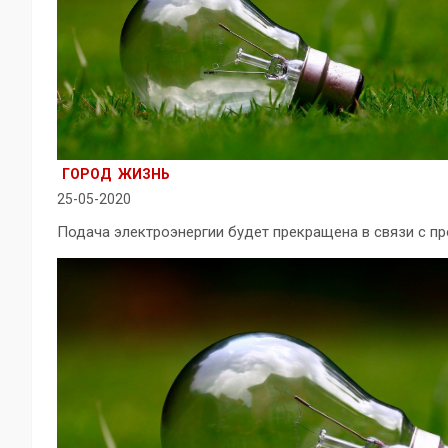
ГОРОД
ЖИЗНЬ
25-05-2020
Подача электроэнергии будет прекращена в связи с п